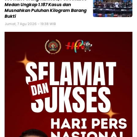
Medan Ungkap 1.187 Kasus dan
Musnahkan Puluhan Kilogram Barang
Bukti
Jumat, 7 Agu 2026 - 19:38 WIB