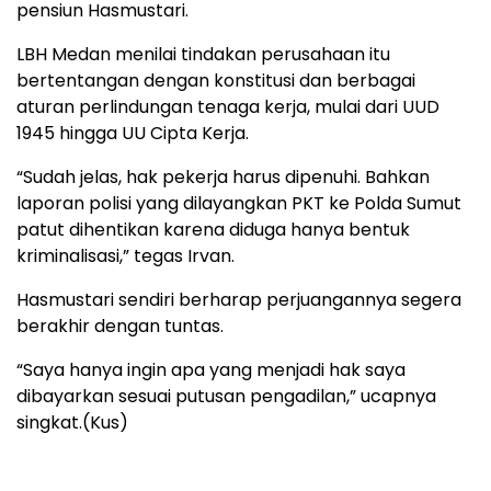
pensiun Hasmustari.
LBH Medan menilai tindakan perusahaan itu
bertentangan dengan konstitusi dan berbagai
aturan perlindungan tenaga kerja, mulai dari UUD
1945 hingga UU Cipta Kerja.
“Sudah jelas, hak pekerja harus dipenuhi. Bahkan
laporan polisi yang dilayangkan PKT ke Polda Sumut
patut dihentikan karena diduga hanya bentuk
kriminalisasi,” tegas Irvan.
Hasmustari sendiri berharap perjuangannya segera
berakhir dengan tuntas.
“Saya hanya ingin apa yang menjadi hak saya
dibayarkan sesuai putusan pengadilan,” ucapnya
singkat.(Kus)