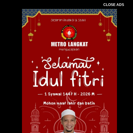
CLOSE ADS