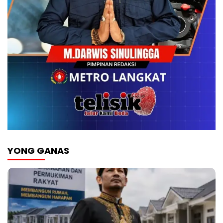
YONG GANAS