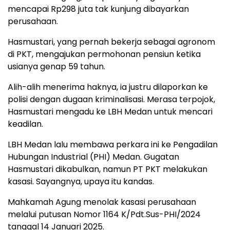
mencapai Rp298 juta tak kunjung dibayarkan
perusahaan.
Hasmustari, yang pernah bekerja sebagai agronom
di PKT, mengajukan permohonan pensiun ketika
usianya genap 59 tahun.
Alih-alih menerima haknya, ia justru dilaporkan ke
polisi dengan dugaan kriminalisasi. Merasa terpojok,
Hasmustari mengadu ke LBH Medan untuk mencari
keadilan.
LBH Medan lalu membawa perkara ini ke Pengadilan
Hubungan Industrial (PHI) Medan. Gugatan
Hasmustari dikabulkan, namun PT PKT melakukan
kasasi. Sayangnya, upaya itu kandas.
Mahkamah Agung menolak kasasi perusahaan
melalui putusan Nomor 1164 K/Pdt.Sus-PHI/2024
tanggal 14 Januari 2025.