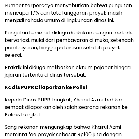
Sumber terpercaya menyebutkan bahwa pungutan
mencapai 17% dari total anggaran proyek masih
menjadi rahasia umum di lingkungan dinas ini.
Pungutan tersebut diduga dilakukan dengan metode
bervariasi, mulai dari pembayaran di muka, setengah
pembayaran, hingga pelunasan setelah proyek
selesai.
Praktik ini diduga melibatkan oknum pejabat hingga
jajaran tertentu di dinas tersebut.
Kadis PUPR Dilaporkan ke Polisi
Kepala Dinas PUPR Langkat, Khairul Azmi, bahkan
sempat dilaporkan oleh salah seorang rekanan ke
Polres Langkat.
Sang rekanan mengungkap bahwa Khairul Azmi
meminta fee proyek sebesar Rp100 juta dengan