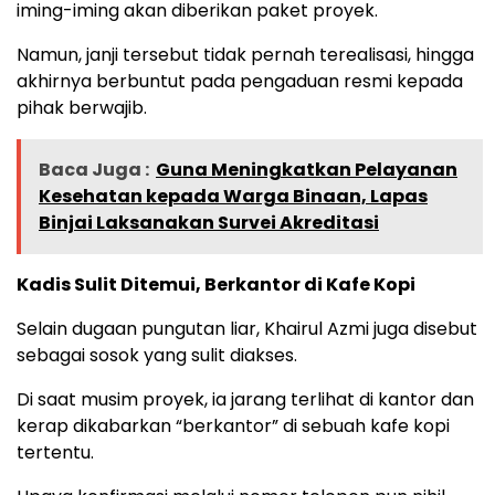
iming-iming akan diberikan paket proyek.
Namun, janji tersebut tidak pernah terealisasi, hingga
akhirnya berbuntut pada pengaduan resmi kepada
pihak berwajib.
Baca Juga :
Guna Meningkatkan Pelayanan
Kesehatan kepada Warga Binaan, Lapas
Binjai Laksanakan Survei Akreditasi
Kadis Sulit Ditemui, Berkantor di Kafe Kopi
Selain dugaan pungutan liar, Khairul Azmi juga disebut
sebagai sosok yang sulit diakses.
Di saat musim proyek, ia jarang terlihat di kantor dan
kerap dikabarkan “berkantor” di sebuah kafe kopi
tertentu.