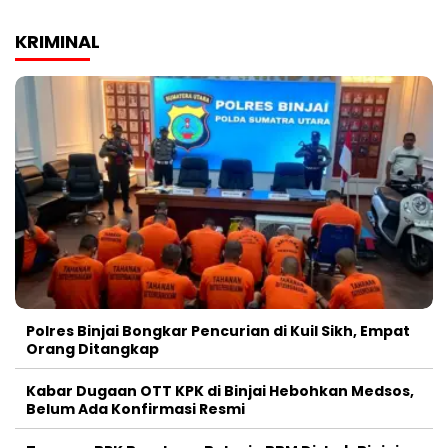
KRIMINAL
Polres Binjai Bongkar Pencurian di Kuil Sikh, Empat
Orang Ditangkap
Kabar Dugaan OTT KPK di Binjai Hebohkan Medsos,
Belum Ada Konfirmasi Resmi