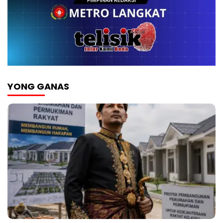
YONG GANAS