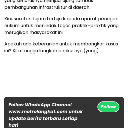
yang seharusnya menjadi ujung tombak
pembangunan infrastruktur di daerah.
Kini, sorotan tajam tertuju kepada aparat penegak
hukum untuk menindak tegas praktik-praktik yang
merugikan masyarakat ini.
Apakah ada keberanian untuk membongkar kasus
ini? Kita tunggu langkah berikutnya.(yong)
Follow WhatsApp Channel
Follow
www.metrolangkat.com untuk
update berita terbaru setiap
hari