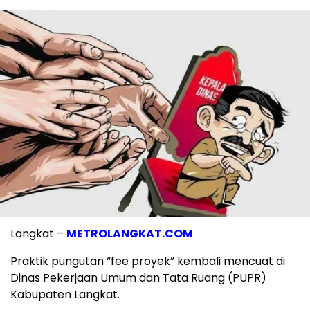
Langkat –
METROLANGKAT.COM
Praktik pungutan “fee proyek” kembali mencuat di
Dinas Pekerjaan Umum dan Tata Ruang (PUPR)
Kabupaten Langkat.