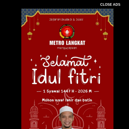
CLOSE ADS