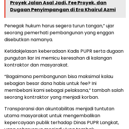
Proyek Jalan Asal Jadi, Fee Proyek, dan
Dugaan Penyimpangan di Era Khairul Azmi
Penegak hukum harus segera turun tangan,” ujar
seorang pemerhati pembangunan yang enggan
disebutkan namanya.
Ketidakjelasan keberadaan Kadis PUPR serta dugaan
pungutan liar ini memicu keresahan di kalangan
kontraktor dan masyarakat.
“Bagaimana pembangunan bisa maksimal kalau
sebagian besar dana habis untuk fee? Ini
membebani kami sebagai pelaksana,” tambah salah
seorang kontraktor yang menjadi korban.
Transparansi dan akuntabilitas menjadi tuntutan
utama masyarakat untuk mengembalikan
kepercayaan publik terhadap Dinas PUPR Langkat,