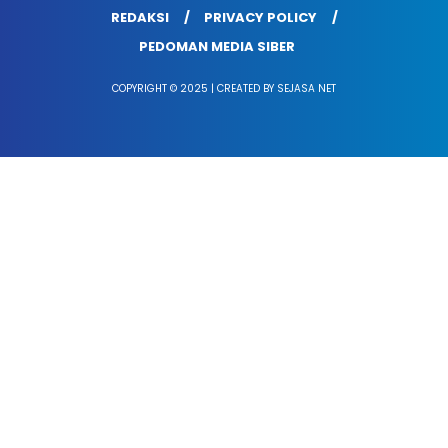
REDAKSI
PRIVACY POLICY
PEDOMAN MEDIA SIBER
COPYRIGHT © 2025 | CREATED BY SEJASA NET