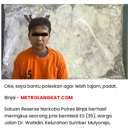
Oke, saya bantu poleskan agar lebih tajam, padat,
Binjai –
METROLANGKAT.COM
Satuan Reserse Narkoba Polres Binjai berhasil
meringkus seorang pria berinisial ES (35), warga
Jalan Dr. Wahidin, Kelurahan Sumber Mulyorejo,