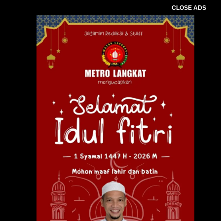
CLOSE ADS