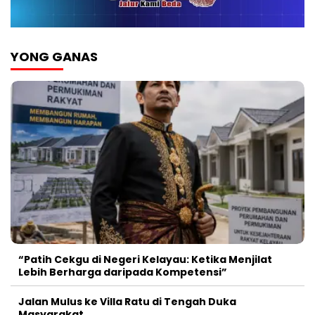
YONG GANAS
“Patih Cekgu di Negeri Kelayau: Ketika Menjilat
Lebih Berharga daripada Kompetensi”
Jalan Mulus ke Villa Ratu di Tengah Duka
Masyarakat