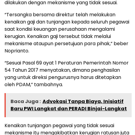
dilakukan dengan mekanisme yang tidak sesuai.
“Tersangka bersama direktur telah melakukan
kenaikan gaji dan tunjangan kepada seluruh pegawai
saat kondisi keuangan perusahaan mengalami
kerugian. Kenaikan gaji tersebut tidak melalui
mekanisme ataupun persetujuan para pihak,” beber
Noprianto.
“Sesuai Pasal 69 ayat 1 Peraturan Pemerintah Nomor
54 Tahun 2017 menyatakan, dimana penghasilan
yang untuk direksi pengurusnya harus ditetapkan
oleh PDAM,” tambahnya.
Baca Juga :
Advokasi Tanpa Biaya, Inisiatif
Baru PWI Langkat dan PERADI Binjai-Langkat
Kenaikan tunjangan pegawai yang tidak sesuai
mekanisme itu mengakibatkan kerugian ratusan juta