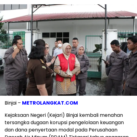
Binjai –
METROLANGKAT.COM
Kejaksaan Negeri (Kejari) Binjai kembali menahan
tersangka dugaan korupsi pengelolaan keuangan
dan dana penyertaan modal pada Perusahaan