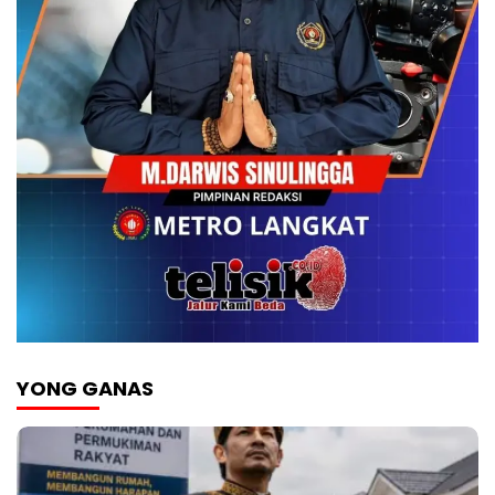
YONG GANAS