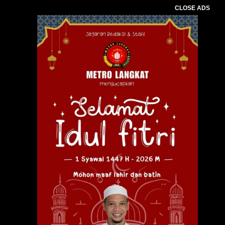
CLOSE ADS