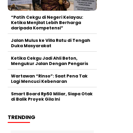
“Patih Cekgu di Negeri Kelayau:
Ketika Menjilat Lebih Berharga
daripada Kompetensi”
Jalan Mulus ke Villa Ratu di Tengah
Duka Masyarakat
Ketika Cekgu Jadi Ahli Beton,
Mengukur Jalan Dengan Pengaris
Wartawan “Rinso”: Saat Pena Tak
Lagi Mencuci Kebenaran
Smart Board Rp50 Miliar, Siapa Otak
di Balik Proyek Gila Ini
TRENDING