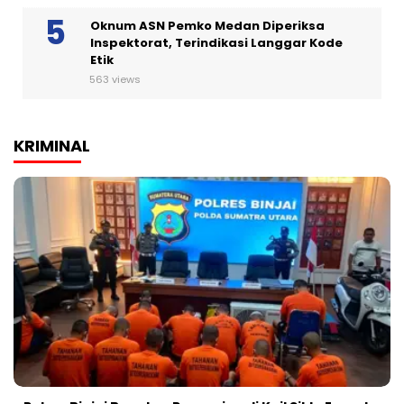
Oknum ASN Pemko Medan Diperiksa
Inspektorat, Terindikasi Langgar Kode
Etik
563 views
KRIMINAL