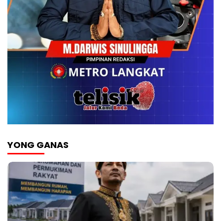
YONG GANAS