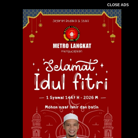
CLOSE ADS