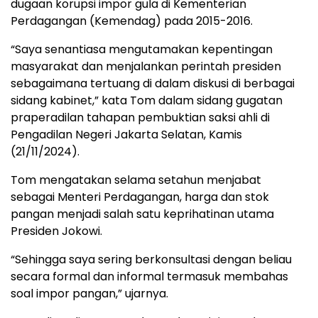
dugaan korupsi impor gula di Kementerian
Perdagangan (Kemendag) pada 2015-2016.
“Saya senantiasa mengutamakan kepentingan
masyarakat dan menjalankan perintah presiden
sebagaimana tertuang di dalam diskusi di berbagai
sidang kabinet,” kata Tom dalam sidang gugatan
praperadilan tahapan pembuktian saksi ahli di
Pengadilan Negeri Jakarta Selatan, Kamis
(21/11/2024).
Tom mengatakan selama setahun menjabat
sebagai Menteri Perdagangan, harga dan stok
pangan menjadi salah satu keprihatinan utama
Presiden Jokowi.
“Sehingga saya sering berkonsultasi dengan beliau
secara formal dan informal termasuk membahas
soal impor pangan,” ujarnya.