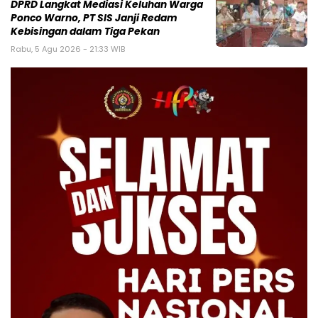
DPRD Langkat Mediasi Keluhan Warga
Ponco Warno, PT SIS Janji Redam
Kebisingan dalam Tiga Pekan
Rabu, 5 Agu 2026 - 21:33 WIB