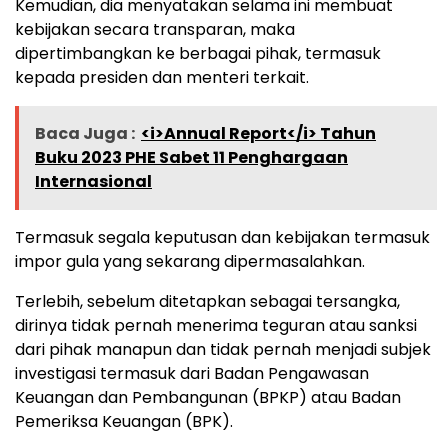
Kemudian, dia menyatakan selama ini membuat
kebijakan secara transparan, maka
dipertimbangkan ke berbagai pihak, termasuk
kepada presiden dan menteri terkait.
Baca Juga :
<i>Annual Report</i> Tahun
Buku 2023 PHE Sabet 11 Penghargaan
Internasional
Termasuk segala keputusan dan kebijakan termasuk
impor gula yang sekarang dipermasalahkan.
Terlebih, sebelum ditetapkan sebagai tersangka,
dirinya tidak pernah menerima teguran atau sanksi
dari pihak manapun dan tidak pernah menjadi subjek
investigasi termasuk dari Badan Pengawasan
Keuangan dan Pembangunan (BPKP) atau Badan
Pemeriksa Keuangan (BPK).