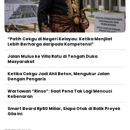
“Patih Cekgu di Negeri Kelayau: Ketika Menjilat
Lebih Berharga daripada Kompetensi”
Jalan Mulus ke Villa Ratu di Tengah Duka
Masyarakat
Ketika Cekgu Jadi Ahli Beton, Mengukur Jalan
Dengan Pengaris
Wartawan “Rinso”: Saat Pena Tak Lagi Mencuci
Kebenaran
Smart Board Rp50 Miliar, Siapa Otak di Balik Proyek
Gila Ini