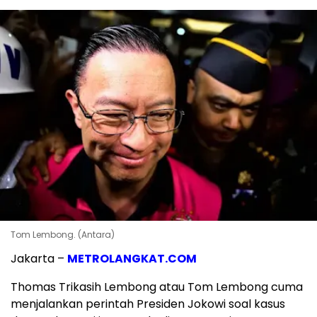
Tom Lembong. (Antara)
Jakarta –
METROLANGKAT.COM
Thomas Trikasih Lembong atau Tom Lembong cuma
menjalankan perintah Presiden Jokowi soal kasus