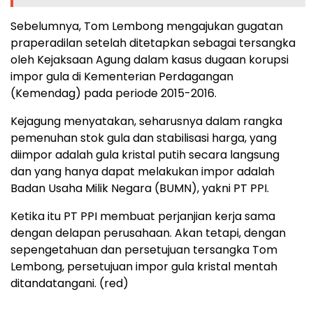
Sebelumnya, Tom Lembong mengajukan gugatan
praperadilan setelah ditetapkan sebagai tersangka
oleh Kejaksaan Agung dalam kasus dugaan korupsi
impor gula di Kementerian Perdagangan
(Kemendag) pada periode 2015-2016.
Kejagung menyatakan, seharusnya dalam rangka
pemenuhan stok gula dan stabilisasi harga, yang
diimpor adalah gula kristal putih secara langsung
dan yang hanya dapat melakukan impor adalah
Badan Usaha Milik Negara (BUMN), yakni PT PPI.
Ketika itu PT PPI membuat perjanjian kerja sama
dengan delapan perusahaan. Akan tetapi, dengan
sepengetahuan dan persetujuan tersangka Tom
Lembong, persetujuan impor gula kristal mentah
ditandatangani. (red)