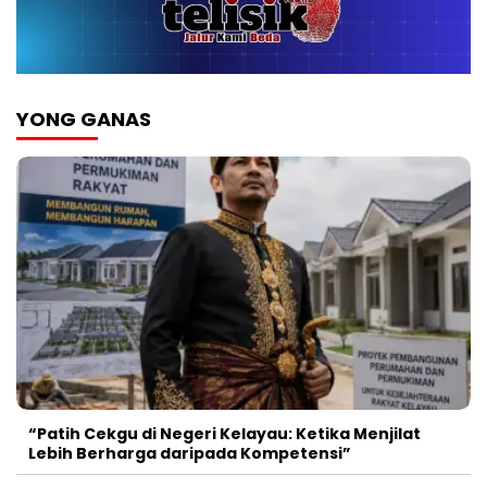
YONG GANAS
“Patih Cekgu di Negeri Kelayau: Ketika Menjilat
Lebih Berharga daripada Kompetensi”