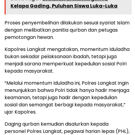
Kelapa Gading, Puluhan Siswa Luka-Luka
Proses penyembelihan dilakukan sesuai syariat Islam
dengan melibatkan panitia qurban dan petugas
pemotongan hewan.
Kapolres Langkat mengatakan, momentum Iduladha
bukan sekadar pelaksanaan ibadah, tetapi juga
menjadi sarana memperkuat kepedulian sosial Polri
kepada masyarakat.
“Melalui momentum Iduladha ini, Polres Langkat ingin
menunjukkan bahwa Polri tidak hanya hadir menjaga
keamanan, tetapi juga hadir dengan kepedulian
sosial dan semangat berbagi kepada masyarakat,”
ujar Kapolres.
Daging qurban kemudian disalurkan kepada
personel Polres Langkat, pegawai harian lepas (PHL),