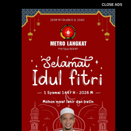
CLOSE ADS