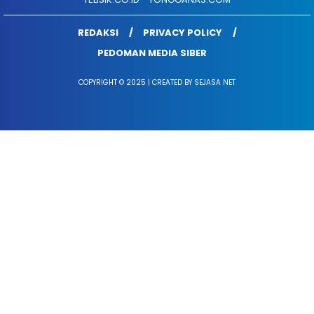
REDAKSI
PRIVACY POLICY
PEDOMAN MEDIA SIBER
COPYRIGHT © 2025 | CREATED BY SEJASA NET