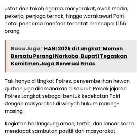
ustaz dan tokoh agama, masyarakat, awak media,
pekerja, penjaga ternak, hingga warakawuri Polri.
Total penerima manfaat tercatat mencapai 1.156
orang.
Baca Juga :
HANI 2025 di Langkat: Momen
Bersatu Perangi Narkoba, Bupati Tegaskan
Komitmen Jaga Generasi Emas
Tak hanya di tingkat Polres, penyembelihan hewan
qurban juga dilaksanakan di seluruh Polsek jajaran
Polres Langkat sebagai bentuk kedekatan Polri
dengan masyarakat di wilayah hukum masing-
masing.
Kegiatan berlangsung aman, tertib, dan lancar serta
mendapat sambutan positif dari masyarakat.