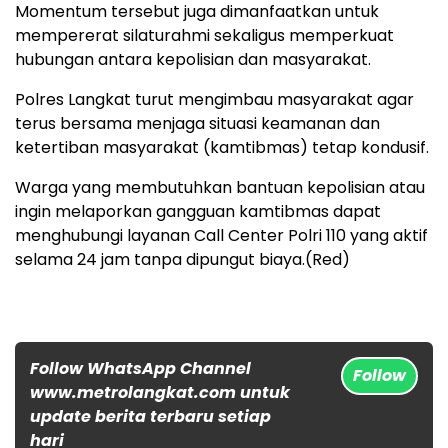
Momentum tersebut juga dimanfaatkan untuk
mempererat silaturahmi sekaligus memperkuat
hubungan antara kepolisian dan masyarakat.
Polres Langkat turut mengimbau masyarakat agar
terus bersama menjaga situasi keamanan dan
ketertiban masyarakat (kamtibmas) tetap kondusif.
Warga yang membutuhkan bantuan kepolisian atau
ingin melaporkan gangguan kamtibmas dapat
menghubungi layanan Call Center Polri 110 yang aktif
selama 24 jam tanpa dipungut biaya.(Red)
Follow WhatsApp Channel
Follow
www.metrolangkat.com untuk
update berita terbaru setiap
hari