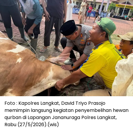
Foto : Kapolres Langkat, David Triyo Prasojo
memimpin langsung kegiatan penyembelihan hewan
qurban di Lapangan Jananuraga Polres Langkat,
Rabu (27/5/2026).(wis)