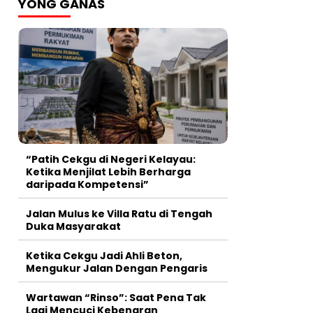
YONG GANAS
“Patih Cekgu di Negeri Kelayau:
Ketika Menjilat Lebih Berharga
daripada Kompetensi”
Jalan Mulus ke Villa Ratu di Tengah
Duka Masyarakat
Ketika Cekgu Jadi Ahli Beton,
Mengukur Jalan Dengan Pengaris
Wartawan “Rinso”: Saat Pena Tak
Lagi Mencuci Kebenaran