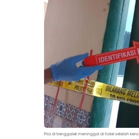
Pria di trenggalek meninggal di hotel setelah 