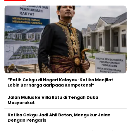
“Patih Cekgu di Negeri Kelayau: Ketika Menjilat
Lebih Berharga daripada Kompetensi”
Jalan Mulus ke Villa Ratu di Tengah Duka
Masyarakat
Ketika Cekgu Jadi Ahli Beton, Mengukur Jalan
Dengan Pengaris