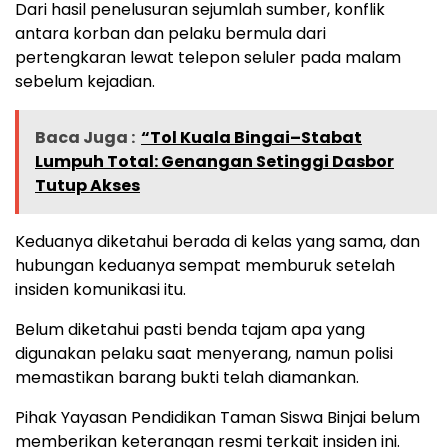
Dari hasil penelusuran sejumlah sumber, konflik
antara korban dan pelaku bermula dari
pertengkaran lewat telepon seluler pada malam
sebelum kejadian.
Baca Juga :
“Tol Kuala Bingai–Stabat
Lumpuh Total: Genangan Setinggi Dasbor
Tutup Akses
Keduanya diketahui berada di kelas yang sama, dan
hubungan keduanya sempat memburuk setelah
insiden komunikasi itu.
Belum diketahui pasti benda tajam apa yang
digunakan pelaku saat menyerang, namun polisi
memastikan barang bukti telah diamankan.
Pihak Yayasan Pendidikan Taman Siswa Binjai belum
memberikan keterangan resmi terkait insiden ini.