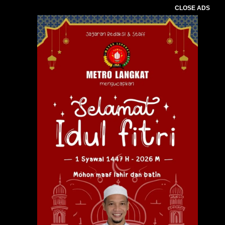
CLOSE ADS