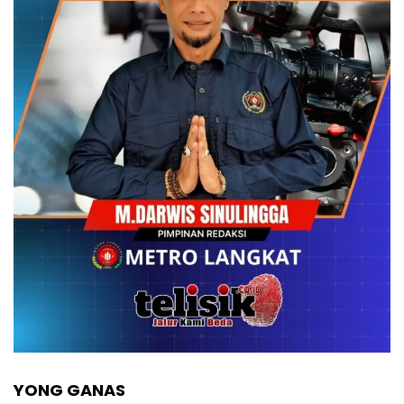
YONG GANAS