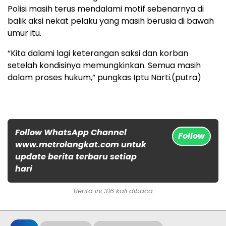
Polisi masih terus mendalami motif sebenarnya di
balik aksi nekat pelaku yang masih berusia di bawah
umur itu.
“Kita dalami lagi keterangan saksi dan korban
setelah kondisinya memungkinkan. Semua masih
dalam proses hukum,” pungkas Iptu Narti.(putra)
Follow WhatsApp Channel
Follow
www.metrolangkat.com untuk
update berita terbaru setiap
hari
Berita ini 316 kali dibaca