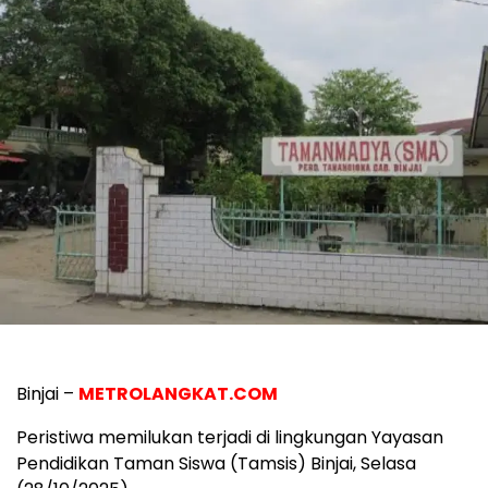
Binjai –
METROLANGKAT.COM
Peristiwa memilukan terjadi di lingkungan Yayasan
Pendidikan Taman Siswa (Tamsis) Binjai, Selasa