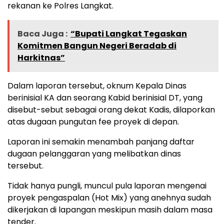
rekanan ke Polres Langkat.
Baca Juga :
“Bupati Langkat Tegaskan
Komitmen Bangun Negeri Beradab di
Harkitnas”
Dalam laporan tersebut, oknum Kepala Dinas
berinisial KA dan seorang Kabid berinisial DT, yang
disebut-sebut sebagai orang dekat Kadis, dilaporkan
atas dugaan pungutan fee proyek di depan.
Laporan ini semakin menambah panjang daftar
dugaan pelanggaran yang melibatkan dinas
tersebut.
Tidak hanya pungli, muncul pula laporan mengenai
proyek pengaspalan (Hot Mix) yang anehnya sudah
dikerjakan di lapangan meskipun masih dalam masa
tender.