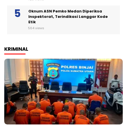
Oknum ASN Pemko Medan Diperiksa
Inspektorat, Terindikasi Langgar Kode
Etik
564 views
KRIMINAL