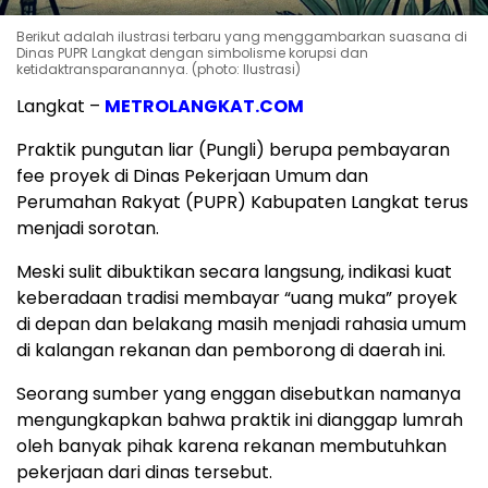
Berikut adalah ilustrasi terbaru yang menggambarkan suasana di
Dinas PUPR Langkat dengan simbolisme korupsi dan
ketidaktransparanannya. (photo: Ilustrasi)
Langkat –
METROLANGKAT.COM
Praktik pungutan liar (Pungli) berupa pembayaran
fee proyek di Dinas Pekerjaan Umum dan
Perumahan Rakyat (PUPR) Kabupaten Langkat terus
menjadi sorotan.
Meski sulit dibuktikan secara langsung, indikasi kuat
keberadaan tradisi membayar “uang muka” proyek
di depan dan belakang masih menjadi rahasia umum
di kalangan rekanan dan pemborong di daerah ini.
Seorang sumber yang enggan disebutkan namanya
mengungkapkan bahwa praktik ini dianggap lumrah
oleh banyak pihak karena rekanan membutuhkan
pekerjaan dari dinas tersebut.