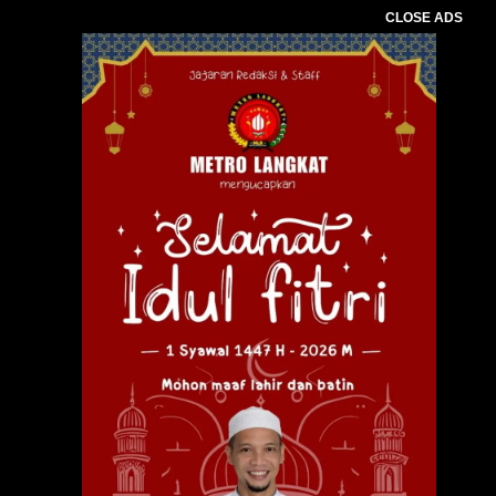
CLOSE ADS