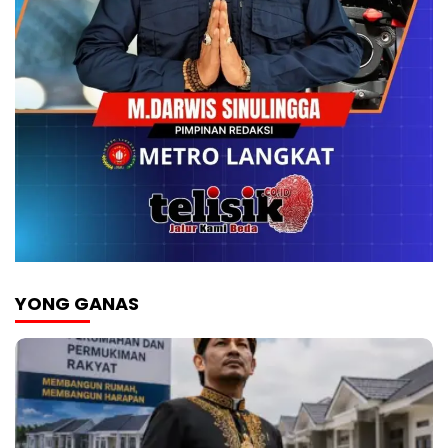
YONG GANAS