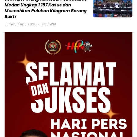
Medan Ungkap 1.187 Kasus dan
Musnahkan Puluhan Kilogram Barang
Bukti
Jumat, 7 Agu 2026 - 19:38 WIB