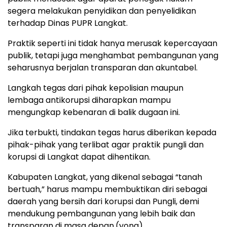
segera melakukan penyidikan dan penyelidikan
terhadap Dinas PUPR Langkat.
Praktik seperti ini tidak hanya merusak kepercayaan
publik, tetapi juga menghambat pembangunan yang
seharusnya berjalan transparan dan akuntabel.
Langkah tegas dari pihak kepolisian maupun
lembaga antikorupsi diharapkan mampu
mengungkap kebenaran di balik dugaan ini.
Jika terbukti, tindakan tegas harus diberikan kepada
pihak-pihak yang terlibat agar praktik pungli dan
korupsi di Langkat dapat dihentikan.
Kabupaten Langkat, yang dikenal sebagai “tanah
bertuah,” harus mampu membuktikan diri sebagai
daerah yang bersih dari korupsi dan Pungli, demi
mendukung pembangunan yang lebih baik dan
transparan di masa depan.(yong)