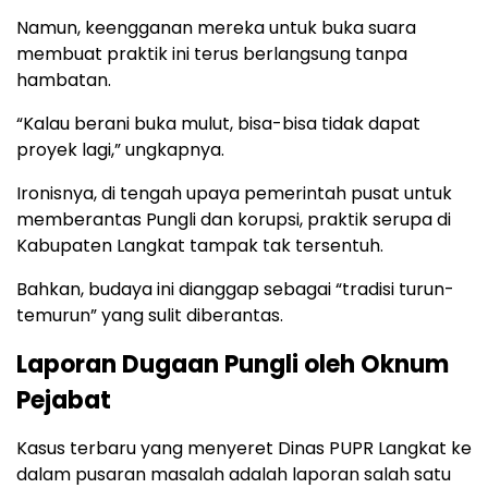
Namun, keengganan mereka untuk buka suara
membuat praktik ini terus berlangsung tanpa
hambatan.
“Kalau berani buka mulut, bisa-bisa tidak dapat
proyek lagi,” ungkapnya.
Ironisnya, di tengah upaya pemerintah pusat untuk
memberantas Pungli dan korupsi, praktik serupa di
Kabupaten Langkat tampak tak tersentuh.
Bahkan, budaya ini dianggap sebagai “tradisi turun-
temurun” yang sulit diberantas.
Laporan Dugaan Pungli oleh Oknum
Pejabat
Kasus terbaru yang menyeret Dinas PUPR Langkat ke
dalam pusaran masalah adalah laporan salah satu