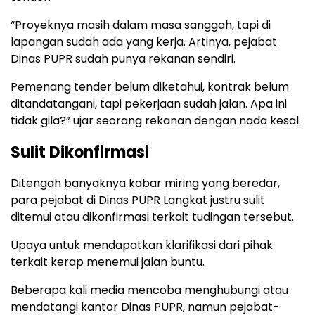
“Proyeknya masih dalam masa sanggah, tapi di
lapangan sudah ada yang kerja. Artinya, pejabat
Dinas PUPR sudah punya rekanan sendiri.
Pemenang tender belum diketahui, kontrak belum
ditandatangani, tapi pekerjaan sudah jalan. Apa ini
tidak gila?” ujar seorang rekanan dengan nada kesal.
Sulit Dikonfirmasi
Ditengah banyaknya kabar miring yang beredar,
para pejabat di Dinas PUPR Langkat justru sulit
ditemui atau dikonfirmasi terkait tudingan tersebut.
Upaya untuk mendapatkan klarifikasi dari pihak
terkait kerap menemui jalan buntu.
Beberapa kali media mencoba menghubungi atau
mendatangi kantor Dinas PUPR, namun pejabat-