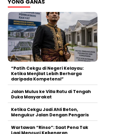
YONG GANAS
“Patih Cekgu di Negeri Kelayau:
Ketika Menjilat Lebih Berharga
daripada Kompetensi”
Jalan Mulus ke Villa Ratu di Tengah
Duka Masyarakat
Ketika Cekgu Jadi Ahli Beton,
Mengukur Jalan Dengan Pengaris
Wartawan “Rinso”: Saat Pena Tak
Lagi Mencuci Kebenaran