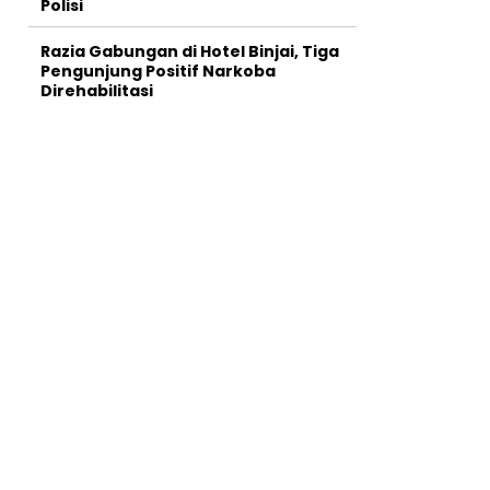
Polisi
Razia Gabungan di Hotel Binjai, Tiga
Pengunjung Positif Narkoba
Direhabilitasi