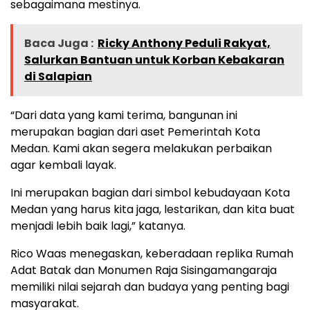
sebagaimana mestinya.
Baca Juga :
Ricky Anthony Peduli Rakyat,
Salurkan Bantuan untuk Korban Kebakaran
di Salapian
“Dari data yang kami terima, bangunan ini
merupakan bagian dari aset Pemerintah Kota
Medan. Kami akan segera melakukan perbaikan
agar kembali layak.
Ini merupakan bagian dari simbol kebudayaan Kota
Medan yang harus kita jaga, lestarikan, dan kita buat
menjadi lebih baik lagi,” katanya.
Rico Waas menegaskan, keberadaan replika Rumah
Adat Batak dan Monumen Raja Sisingamangaraja
memiliki nilai sejarah dan budaya yang penting bagi
masyarakat.