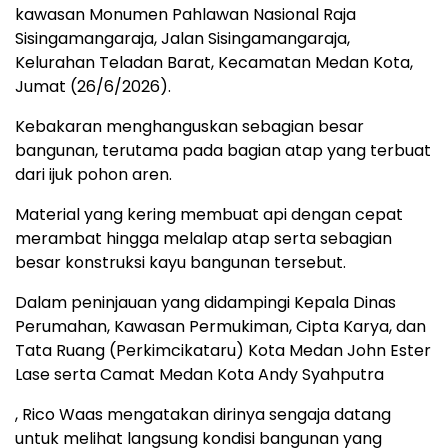
kawasan Monumen Pahlawan Nasional Raja
Sisingamangaraja, Jalan Sisingamangaraja,
Kelurahan Teladan Barat, Kecamatan Medan Kota,
Jumat (26/6/2026).
Kebakaran menghanguskan sebagian besar
bangunan, terutama pada bagian atap yang terbuat
dari ijuk pohon aren.
Material yang kering membuat api dengan cepat
merambat hingga melalap atap serta sebagian
besar konstruksi kayu bangunan tersebut.
Dalam peninjauan yang didampingi Kepala Dinas
Perumahan, Kawasan Permukiman, Cipta Karya, dan
Tata Ruang (Perkimcikataru) Kota Medan John Ester
Lase serta Camat Medan Kota Andy Syahputra
, Rico Waas mengatakan dirinya sengaja datang
untuk melihat langsung kondisi bangunan yang