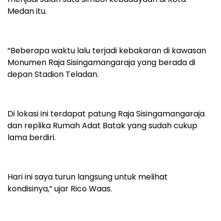
Medan itu.
“Beberapa waktu lalu terjadi kebakaran di kawasan
Monumen Raja Sisingamangaraja yang berada di
depan Stadion Teladan.
Di lokasi ini terdapat patung Raja Sisingamangaraja
dan replika Rumah Adat Batak yang sudah cukup
lama berdiri.
Hari ini saya turun langsung untuk melihat
kondisinya,” ujar Rico Waas.