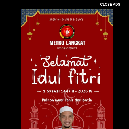
CLOSE ADS