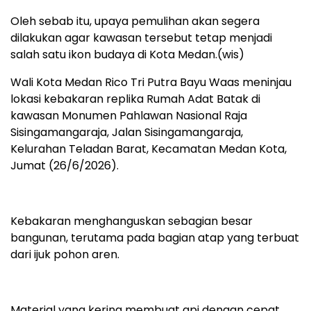
Oleh sebab itu, upaya pemulihan akan segera
dilakukan agar kawasan tersebut tetap menjadi
salah satu ikon budaya di Kota Medan.(wis)
Wali Kota Medan Rico Tri Putra Bayu Waas meninjau
lokasi kebakaran replika Rumah Adat Batak di
kawasan Monumen Pahlawan Nasional Raja
Sisingamangaraja, Jalan Sisingamangaraja,
Kelurahan Teladan Barat, Kecamatan Medan Kota,
Jumat (26/6/2026).
Kebakaran menghanguskan sebagian besar
bangunan, terutama pada bagian atap yang terbuat
dari ijuk pohon aren.
Material yang kering membuat api dengan cepat