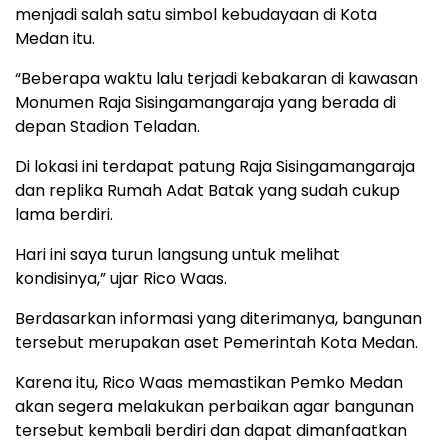
menjadi salah satu simbol kebudayaan di Kota
Medan itu.
“Beberapa waktu lalu terjadi kebakaran di kawasan
Monumen Raja Sisingamangaraja yang berada di
depan Stadion Teladan.
Di lokasi ini terdapat patung Raja Sisingamangaraja
dan replika Rumah Adat Batak yang sudah cukup
lama berdiri.
Hari ini saya turun langsung untuk melihat
kondisinya,” ujar Rico Waas.
Berdasarkan informasi yang diterimanya, bangunan
tersebut merupakan aset Pemerintah Kota Medan.
Karena itu, Rico Waas memastikan Pemko Medan
akan segera melakukan perbaikan agar bangunan
tersebut kembali berdiri dan dapat dimanfaatkan