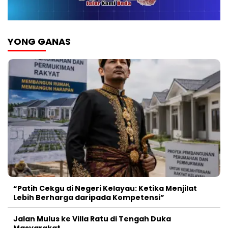
YONG GANAS
“Patih Cekgu di Negeri Kelayau: Ketika Menjilat
Lebih Berharga daripada Kompetensi”
Jalan Mulus ke Villa Ratu di Tengah Duka