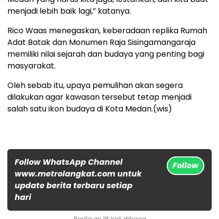
menjadi lebih baik lagi,” katanya.
Rico Waas menegaskan, keberadaan replika Rumah
Adat Batak dan Monumen Raja Sisingamangaraja
memiliki nilai sejarah dan budaya yang penting bagi
masyarakat.
Oleh sebab itu, upaya pemulihan akan segera
dilakukan agar kawasan tersebut tetap menjadi
salah satu ikon budaya di Kota Medan.(wis)
Follow WhatsApp Channel
Follow
www.metrolangkat.com untuk
update berita terbaru setiap
hari
Berita ini 18 kali dibaca