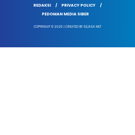
REDAKSI
PRIVACY POLICY
PEDOMAN MEDIA SIBER
COPYRIGHT © 2025 | CREATED BY SEJASA NET