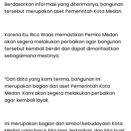
Berdasarkan informasi yang diterimanya, bangunan
tersebut merupakan aset Pemerintah Kota Medan.
Karena itu, Rico Waas memastikan Pemko Medan
akan segera melakukan perbaikan agar bangunan
tersebut kembali berdiri dan dapat dimanfaatkan
sebagaimana mestinya.
“Dari data yang kami terima, bangunan ini
merupakan bagian dari aset Pemerintah Kota
Medan. Kami akan segera melakukan perbaikan
agar kembali layak.
Ini merupakan bagian dari simbol kebudayaan Kota
Medan yang harus kita jaga, lestarikan, dan kita buat