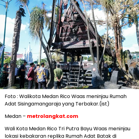
Foto : Walikota Medan Rico Waas meninjau Rumah
Adat Sisingamangaraja yang Terbakar.(ist)
Medan –
metrolangkat.com
Wali Kota Medan Rico Tri Putra Bayu Waas meninjau
lokasi kebakaran replika Rumah Adat Batak di