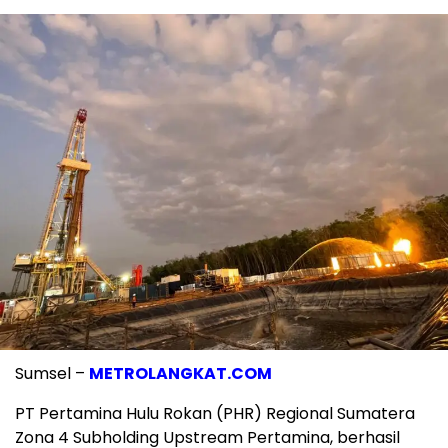
Sumsel –
METROLANGKAT.COM
PT Pertamina Hulu Rokan (PHR) Regional Sumatera
Zona 4 Subholding Upstream Pertamina, berhasil