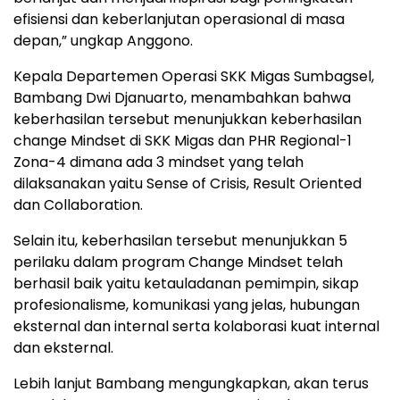
efisiensi dan keberlanjutan operasional di masa
depan,” ungkap Anggono.
Kepala Departemen Operasi SKK Migas Sumbagsel,
Bambang Dwi Djanuarto, menambahkan bahwa
keberhasilan tersebut menunjukkan keberhasilan
change Mindset di SKK Migas dan PHR Regional-1
Zona-4 dimana ada 3 mindset yang telah
dilaksanakan yaitu Sense of Crisis, Result Oriented
dan Collaboration.
Selain itu, keberhasilan tersebut menunjukkan 5
perilaku dalam program Change Mindset telah
berhasil baik yaitu ketauladanan pemimpin, sikap
profesionalisme, komunikasi yang jelas, hubungan
eksternal dan internal serta kolaborasi kuat internal
dan eksternal.
Lebih lanjut Bambang mengungkapkan, akan terus