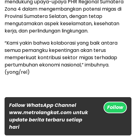
mendukung upaya-upaya PHR Regional Sumatera
Zona 4 dalam mengembangkan potensi migas di
Provinsi Sumatera Selatan, dengan tetap
mengutamakan aspek keselamatan, kesehatan
kerja, dan perlindungan lingkungan.
“Kami yakin bahwa kolaborasi yang baik antara
semua pemangku kepentingan akan terus
memperkuat kontribusi sektor migas terhadap
pertumbuhan ekonomi nasional,” imbuhnya.
(yong/rel)
Follow WhatsApp Channel
Follow
www.metrolangkat.com untuk
update berita terbaru setiap
hari