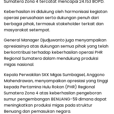
Sumatera Zona 4 tercatat mencapai 24.153 BOPD.
Keberhasilan ini didukung oleh harmonisasi kegiatan
operasi perusahaan serta dukungan penuh dari
berbagai pihak, termasuk stakeholder terkait dan
masyarakat setempat.
General Manager Djudjuwanto juga menyampaikan
apresiasinya atas dukungan semua pihak yang telah
berkontribusi terhadap keberhasilan operasi PHR
Regional Sumatera dalam mendukung produksi
migas nasional.
Kepala Perwakilan SKK Migas Sumbagsel, Anggono
Mahendrawan, menyampaikan apresiasi yang tinggi
kepada Pertamina Hulu Rokan (PHR) Regional
Sumatera Zona 4 atas keberhasilan pengeboran
sumur pengembangan BENUANG-59 dimana dapat
meningkatkan produksi migas pada struktur
Benuang dan pemasukan negara.