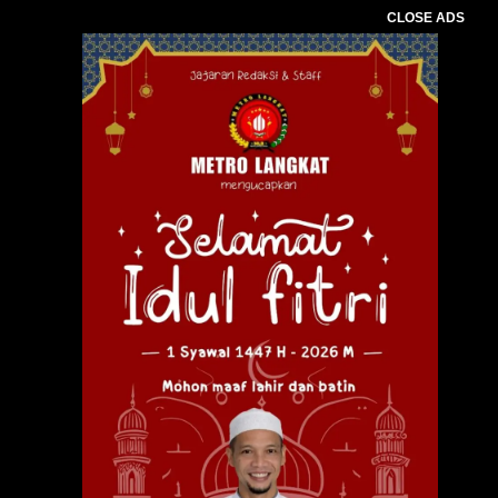
CLOSE ADS