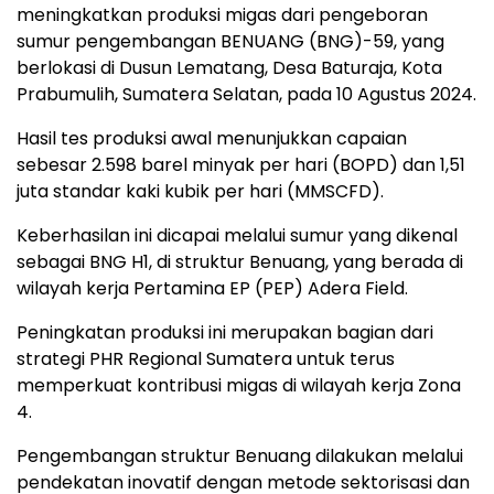
meningkatkan produksi migas dari pengeboran
sumur pengembangan BENUANG (BNG)-59, yang
berlokasi di Dusun Lematang, Desa Baturaja, Kota
Prabumulih, Sumatera Selatan, pada 10 Agustus 2024.
Hasil tes produksi awal menunjukkan capaian
sebesar 2.598 barel minyak per hari (BOPD) dan 1,51
juta standar kaki kubik per hari (MMSCFD).
Keberhasilan ini dicapai melalui sumur yang dikenal
sebagai BNG H1, di struktur Benuang, yang berada di
wilayah kerja Pertamina EP (PEP) Adera Field.
Peningkatan produksi ini merupakan bagian dari
strategi PHR Regional Sumatera untuk terus
memperkuat kontribusi migas di wilayah kerja Zona
4.
Pengembangan struktur Benuang dilakukan melalui
pendekatan inovatif dengan metode sektorisasi dan