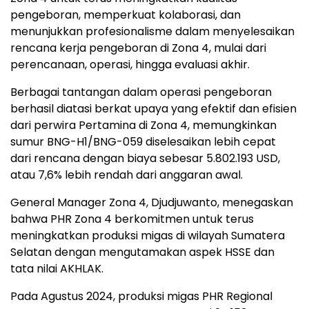
pengeboran, memperkuat kolaborasi, dan
menunjukkan profesionalisme dalam menyelesaikan
rencana kerja pengeboran di Zona 4, mulai dari
perencanaan, operasi, hingga evaluasi akhir.
Berbagai tantangan dalam operasi pengeboran
berhasil diatasi berkat upaya yang efektif dan efisien
dari perwira Pertamina di Zona 4, memungkinkan
sumur BNG-H1/BNG-059 diselesaikan lebih cepat
dari rencana dengan biaya sebesar 5.802.193 USD,
atau 7,6% lebih rendah dari anggaran awal.
General Manager Zona 4, Djudjuwanto, menegaskan
bahwa PHR Zona 4 berkomitmen untuk terus
meningkatkan produksi migas di wilayah Sumatera
Selatan dengan mengutamakan aspek HSSE dan
tata nilai AKHLAK.
Pada Agustus 2024, produksi migas PHR Regional