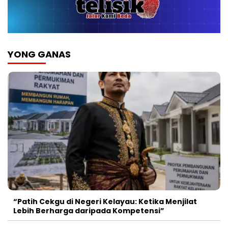
YONG GANAS
“Patih Cekgu di Negeri Kelayau: Ketika Menjilat
Lebih Berharga daripada Kompetensi”