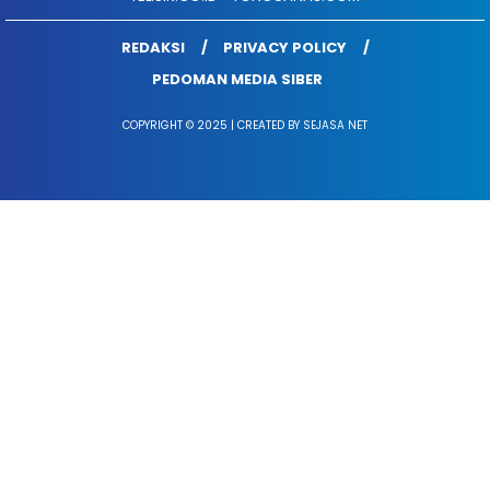
REDAKSI
PRIVACY POLICY
PEDOMAN MEDIA SIBER
COPYRIGHT © 2025 | CREATED BY SEJASA NET