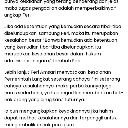
punya kesalahan yang terang benderang dan jelas,
maka tugas pengadilan adalah memperbaikinya,”
ungkap Feri.
Jika ada ketentuan yang kemudian secara tiba-tiba
diselundupkan, sambung Feri, maka itu merupakan
kesalahan besar “Bahwa kemudian ada ketentuan
yang kemudian tiba-tiba diselundupkan, itu
merupakan kesalahan besar dalam hukum
administrasi negara,” tambah Feri.
Lebih lanjut Feri Amsari menyatakan, kesalahan
Pemerintah Langkat seterang cahaya. “Ini seterang
cahaya kesalahannya, maka perbaikannya juga
harus sederhana, yaitu pengadilan memberikan hak-
hak orang yang dirugikan,” tuturnya.
Ia pun mengungkapkan keyakinannya jika hakim
dapat melihat kesalahannya dan terpanggil untuk
mengembalikan hak para guru.