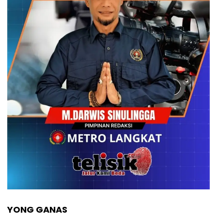
YONG GANAS