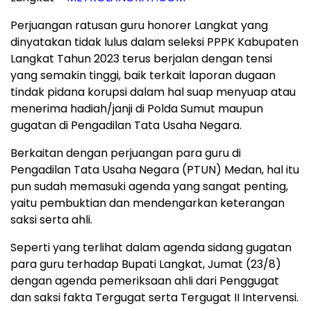
Perjuangan ratusan guru honorer Langkat yang
dinyatakan tidak lulus dalam seleksi PPPK Kabupaten
Langkat Tahun 2023 terus berjalan dengan tensi
yang semakin tinggi, baik terkait laporan dugaan
tindak pidana korupsi dalam hal suap menyuap atau
menerima hadiah/janji di Polda Sumut maupun
gugatan di Pengadilan Tata Usaha Negara.
Berkaitan dengan perjuangan para guru di
Pengadilan Tata Usaha Negara (PTUN) Medan, hal itu
pun sudah memasuki agenda yang sangat penting,
yaitu pembuktian dan mendengarkan keterangan
saksi serta ahli.
Seperti yang terlihat dalam agenda sidang gugatan
para guru terhadap Bupati Langkat, Jumat (23/8)
dengan agenda pemeriksaan ahli dari Penggugat
dan saksi fakta Tergugat serta Tergugat II Intervensi.