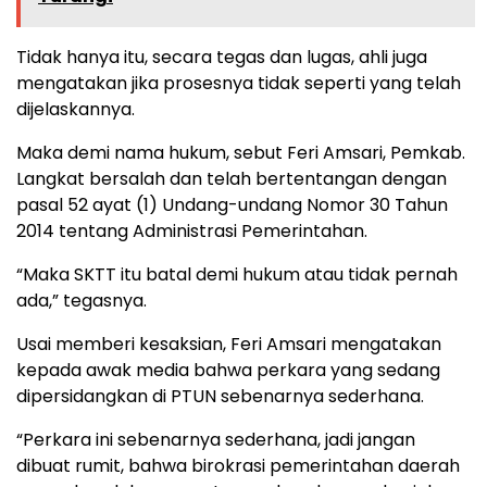
Tidak hanya itu, secara tegas dan lugas, ahli juga
mengatakan jika prosesnya tidak seperti yang telah
dijelaskannya.
Maka demi nama hukum, sebut Feri Amsari, Pemkab.
Langkat bersalah dan telah bertentangan dengan
pasal 52 ayat (1) Undang-undang Nomor 30 Tahun
2014 tentang Administrasi Pemerintahan.
“Maka SKTT itu batal demi hukum atau tidak pernah
ada,” tegasnya.
Usai memberi kesaksian, Feri Amsari mengatakan
kepada awak media bahwa perkara yang sedang
dipersidangkan di PTUN sebenarnya sederhana.
“Perkara ini sebenarnya sederhana, jadi jangan
dibuat rumit, bahwa birokrasi pemerintahan daerah