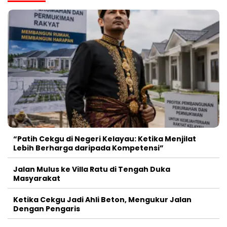
“Patih Cekgu di Negeri Kelayau: Ketika Menjilat
Lebih Berharga daripada Kompetensi”
Jalan Mulus ke Villa Ratu di Tengah Duka
Masyarakat
Ketika Cekgu Jadi Ahli Beton, Mengukur Jalan
Dengan Pengaris