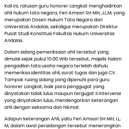
Kali ini, ratusan guru honorer Langkat menghadirkan
ahli hukum tata negara, Feri Amsari SH MH, ,LL.M, yang
merupakan Dosen Hukum Tata Negara dari
Universitas Andalas, sekaligus merupakan Direktur
Pusat Studi Konstitusi Fakultas Hukum Universitas
Andalas.
Dalam sidang pemeriksaan ahli tersebut yang
dimulai sejak pukul 10.00 Wib tersebut, majelis hakim
pengadilan tata usaha negara terlebih dahulu
memeriksa identitas ahli, surat tugas dan juga CV.
Tampak ruang sidang yang dipenuhi para guru
honorer Langkat, baik para penggugat yang
dinyatakan tidak lulus maupun tergugat II intervensi
yang dinyatakan lulus, mendengarkan keterangan
ahli dengan seksama dan hikmat.
Adapun keterangan Ahli, yaitu Feri Amsari SH MH, LL,
M, dalam awal persidangan tersebut menerangkan