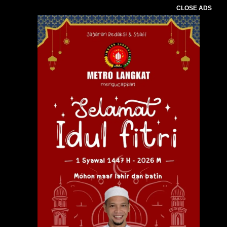
CLOSE ADS