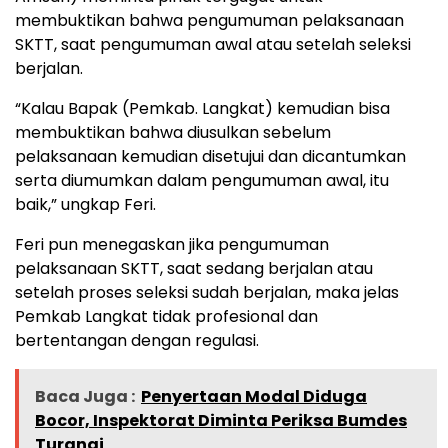
membuktikan bahwa pengumuman pelaksanaan
SKTT, saat pengumuman awal atau setelah seleksi
berjalan.
“Kalau Bapak (Pemkab. Langkat) kemudian bisa
membuktikan bahwa diusulkan sebelum
pelaksanaan kemudian disetujui dan dicantumkan
serta diumumkan dalam pengumuman awal, itu
baik,” ungkap Feri.
Feri pun menegaskan jika pengumuman
pelaksanaan SKTT, saat sedang berjalan atau
setelah proses seleksi sudah berjalan, maka jelas
Pemkab Langkat tidak profesional dan
bertentangan dengan regulasi.
Baca Juga :
Penyertaan Modal Diduga
Bocor, Inspektorat Diminta Periksa Bumdes
Turangi