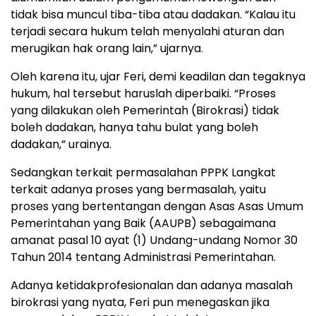
tidak bisa muncul tiba-tiba atau dadakan. “Kalau itu
terjadi secara hukum telah menyalahi aturan dan
merugikan hak orang lain,” ujarnya.
Oleh karena itu, ujar Feri, demi keadilan dan tegaknya
hukum, hal tersebut haruslah diperbaiki. “Proses
yang dilakukan oleh Pemerintah (Birokrasi) tidak
boleh dadakan, hanya tahu bulat yang boleh
dadakan,” urainya.
Sedangkan terkait permasalahan PPPK Langkat
terkait adanya proses yang bermasalah, yaitu
proses yang bertentangan dengan Asas Asas Umum
Pemerintahan yang Baik (AAUPB) sebagaimana
amanat pasal 10 ayat (1) Undang-undang Nomor 30
Tahun 2014 tentang Administrasi Pemerintahan.
Adanya ketidakprofesionalan dan adanya masalah
birokrasi yang nyata, Feri pun menegaskan jika