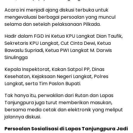
Acara ini menjadi ajang diskusi terbuka untuk
mengevaluasi berbagai persoalan yang muncul
selama dan setelah pelaksanaan Pilkada.
Hadir dalam FGD ini Ketua KPU Langkat Dian Taufik,
Sekretaris KPU Langkat, Cut Cinta Dewi, Ketua
Bawaslu Supriadi, Ketua PWI Langkat M. Darwis
Sinulingga
Kepala Inspektorat, Kakan Satpol PP, Dinas
Kesehatan, Kejaksaan Negeri Langkat, Polres
Langkat, serta Tim Paslon Bupati.
Tak hanya itu, perwakilan dari Rutan dan Lapas
Tanjungpura juga turut memberikan masukan,
bersama media cetak dan elektronik yang meliput
jalannya diskusi.
Persoalan Sosialisasi di Lapas Tanjungpura Jadi