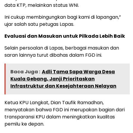
data KTP, melainkan status WNI.
Ini cukup membingungkan bagi kami di lapangan,”
ujar salah satu petugas Lapas.
Evaluasi dan Masukan untuk Pilkada Lebih Baik
Selain persoalan di Lapas, berbagai masukan dan
saran lainnya turut dibahas dalam FGD ini.
Baca Juga :
Adli Tama Sapa Warga Desa
Kuala Gebang, Janji Prioritaskan
Infrastruktur dan Kesejahteraan Nelayan
Ketua KPU Langkat, Dian Taufik Ramadhan,
menyatakan bahwa FGD ini merupakan bagian dari
transparansi KPU dalam meningkatkan kualitas
pemilu ke depan.