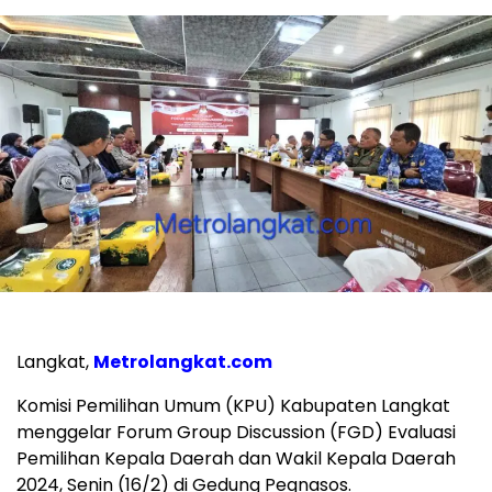
Langkat,
Metrolangkat.com
Komisi Pemilihan Umum (KPU) Kabupaten Langkat
menggelar Forum Group Discussion (FGD) Evaluasi
Pemilihan Kepala Daerah dan Wakil Kepala Daerah
2024, Senin (16/2) di Gedung Pegnasos.