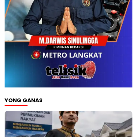
YONG GANAS