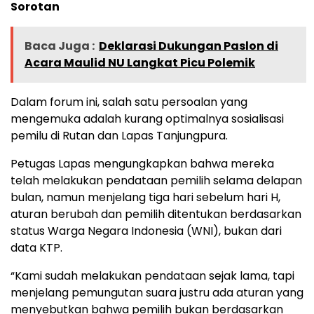
Sorotan
Baca Juga :
Deklarasi Dukungan Paslon di
Acara Maulid NU Langkat Picu Polemik
Dalam forum ini, salah satu persoalan yang
mengemuka adalah kurang optimalnya sosialisasi
pemilu di Rutan dan Lapas Tanjungpura.
Petugas Lapas mengungkapkan bahwa mereka
telah melakukan pendataan pemilih selama delapan
bulan, namun menjelang tiga hari sebelum hari H,
aturan berubah dan pemilih ditentukan berdasarkan
status Warga Negara Indonesia (WNI), bukan dari
data KTP.
“Kami sudah melakukan pendataan sejak lama, tapi
menjelang pemungutan suara justru ada aturan yang
menyebutkan bahwa pemilih bukan berdasarkan