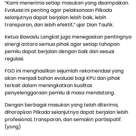
“Kami menerima setiap masukan yang disampaikan.
Evaluasi ini penting agar pelaksanaan Pilkada
selanjutnya dapat berjalan lebih baik, lebih
transparan, dan lebih efektif,” ujar Dian Taufik.
Ketua Bawaslu Langkat juga menegaskan pentingnya
sinergi antara semua pihak agar setiap tahapan
pemilu dapat berjalan dengan baik dan sesuai
regulasi.
FGD ini menghasilkan sejumlah rekomendasi yang
akan menjadi bahan evaluasi bagi KPU dan pihak
terkait dalam meningkatkan kualitas
penyelenggaraan pemilu di masa mendatang.
Dengan berbagai masukan yang telah diterima,
diharapkan Pilkada selanjutnya dapat berjalan lebih
profesional, transparan, dan semakin partisipatif.
(yong)