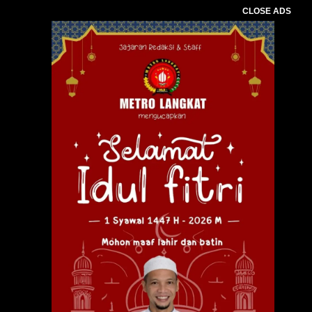
CLOSE ADS