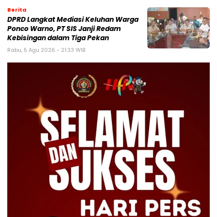
Berita
DPRD Langkat Mediasi Keluhan Warga
Ponco Warno, PT SIS Janji Redam
Kebisingan dalam Tiga Pekan
Rabu, 5 Agu 2026 - 21:33 WIB