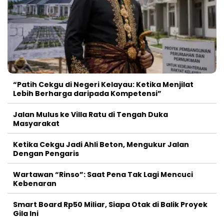
“Patih Cekgu di Negeri Kelayau: Ketika Menjilat
Lebih Berharga daripada Kompetensi”
Jalan Mulus ke Villa Ratu di Tengah Duka
Masyarakat
Ketika Cekgu Jadi Ahli Beton, Mengukur Jalan
Dengan Pengaris
Wartawan “Rinso”: Saat Pena Tak Lagi Mencuci
Kebenaran
Smart Board Rp50 Miliar, Siapa Otak di Balik Proyek
Gila Ini