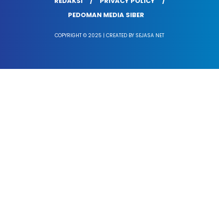
REDAKSI
PRIVACY POLICY
PEDOMAN MEDIA SIBER
COPYRIGHT © 2025 | CREATED BY SEJASA NET