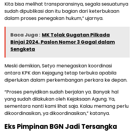
Kita bisa melihat transparansinya, segala sesuatunya
sudah dipublikasi dan itu bagian dari keterbukaan
dalam proses penegakan hukum,” ujarnya.
Baca Juga :
MK Tolak Gugatan Pilkada
Binjai 2024, Paslon Nomor 3 Gagal dalam
Sengketa
Meski demikian, Setyo menegaskan koordinasi
antara KPK dan Kejagung tetap terbuka apabila
diperlukan dalam perkembangan perkara ke depan.
“Proses penyidikan sudah berjalan ya. Banyak hal
yang sudah dilakukan oleh Kejaksaan Agung. Ya,
sementara nanti kami lihat saja. Kalau memang perlu
dikoordinasikan, ya dikoordinasikan,” katanya.
Eks Pimpinan BGN Jadi Tersangka