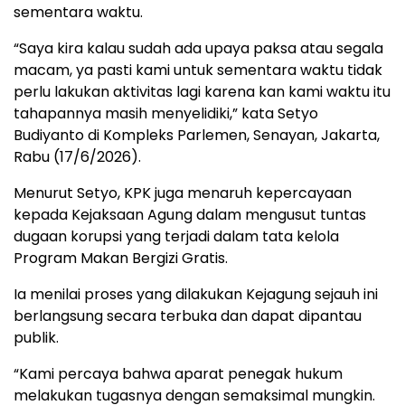
sementara waktu.
“Saya kira kalau sudah ada upaya paksa atau segala
macam, ya pasti kami untuk sementara waktu tidak
perlu lakukan aktivitas lagi karena kan kami waktu itu
tahapannya masih menyelidiki,” kata Setyo
Budiyanto di Kompleks Parlemen, Senayan, Jakarta,
Rabu (17/6/2026).
Menurut Setyo, KPK juga menaruh kepercayaan
kepada Kejaksaan Agung dalam mengusut tuntas
dugaan korupsi yang terjadi dalam tata kelola
Program Makan Bergizi Gratis.
Ia menilai proses yang dilakukan Kejagung sejauh ini
berlangsung secara terbuka dan dapat dipantau
publik.
“Kami percaya bahwa aparat penegak hukum
melakukan tugasnya dengan semaksimal mungkin.