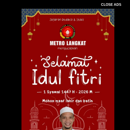
CLOSE ADS