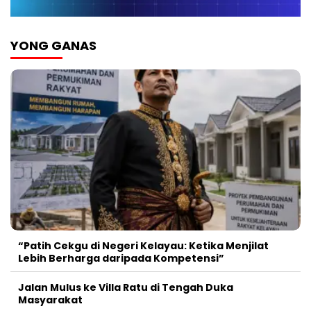
YONG GANAS
“Patih Cekgu di Negeri Kelayau: Ketika Menjilat
Lebih Berharga daripada Kompetensi”
Jalan Mulus ke Villa Ratu di Tengah Duka
Masyarakat