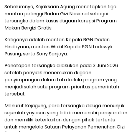
Sebelumnya, Kejaksaan Agung menetapkan tiga
mantan petinggi Badan Gizi Nasional sebagai
tersangka dalam kasus dugaan korupsi Program
Makan Bergizi Gratis.
Ketiganya adalah mantan Kepala BGN Dadan
Hindayana, mantan Wakil Kepala BGN Lodewyk
Pusung, serta Sony Sanjaya.
Penetapan tersangka dilakukan pada 3 Juni 2026
setelah penyidik menemukan dugaan
penyimpangan dalam tata kelola program yang
menjadi salah satu program prioritas pemerintah
tersebut.
Menurut Kejagung, para tersangka diduga menunjuk
sejumlah yayasan yang tidak memenuhi persyaratan
dan memiliki keterkaitan dengan pihak tertentu
untuk mengelola Satuan Pelayanan Pemenuhan Gizi