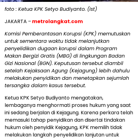
foto : Ketua KPK Setyo Budiyanto. (ist)
JAKARTA –
metrolangkat.com
Komisi Pemberantasan Korupsi (KPK) memutuskan
untuk sementara waktu tidak melanjutkan
penyelidikan dugaan korupsi dalam Program
Makan Bergizi Gratis (MBG) di lingkungan Badan
Gizi Nasional (BGN). Keputusan tersebut diambil
setelah Kejaksaan Agung (Kejagung) lebih dahulu
melakukan penyidikan dan menetapkan sejumlah
tersangka dalam kasus tersebut.
Ketua KPK Setyo Budiyanto mengatakan,
lembaganya menghormati proses hukum yang saat
ini sedang berjalan di Kejagung. Karena perkara telah
memasuki tahap penyidikan dan disertai tindakan
hukum oleh penyidik Kejagung, KPK memilih tidak
melakukan langkah penyelidikan lanjutan untuk