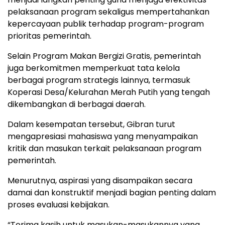
pelaksanaan program sekaligus mempertahankan
kepercayaan publik terhadap program-program
prioritas pemerintah.
Selain Program Makan Bergizi Gratis, pemerintah
juga berkomitmen memperkuat tata kelola
berbagai program strategis lainnya, termasuk
Koperasi Desa/Kelurahan Merah Putih yang tengah
dikembangkan di berbagai daerah.
Dalam kesempatan tersebut, Gibran turut
mengapresiasi mahasiswa yang menyampaikan
kritik dan masukan terkait pelaksanaan program
pemerintah.
Menurutnya, aspirasi yang disampaikan secara
damai dan konstruktif menjadi bagian penting dalam
proses evaluasi kebijakan.
“Terima kasih untuk masukan-masukannya yang