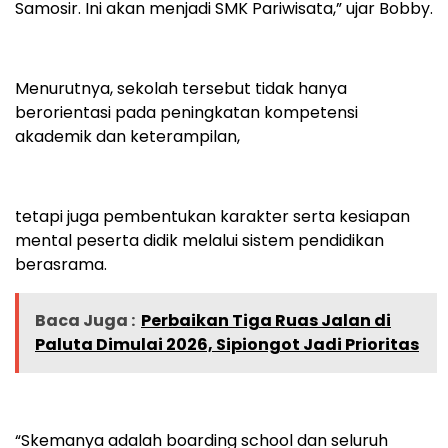
Samosir. Ini akan menjadi SMK Pariwisata,” ujar Bobby.
Menurutnya, sekolah tersebut tidak hanya
berorientasi pada peningkatan kompetensi
akademik dan keterampilan,
tetapi juga pembentukan karakter serta kesiapan
mental peserta didik melalui sistem pendidikan
berasrama.
Baca Juga :
Perbaikan Tiga Ruas Jalan di
Paluta Dimulai 2026, Sipiongot Jadi Prioritas
“Skemanya adalah boarding school dan seluruh