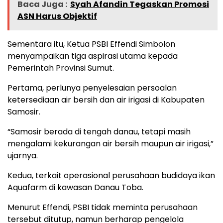
Baca Juga :
Syah Afandin Tegaskan Promosi
ASN Harus Objektif
Sementara itu, Ketua PSBI Effendi Simbolon
menyampaikan tiga aspirasi utama kepada
Pemerintah Provinsi Sumut.
Pertama, perlunya penyelesaian persoalan
ketersediaan air bersih dan air irigasi di Kabupaten
Samosir.
“Samosir berada di tengah danau, tetapi masih
mengalami kekurangan air bersih maupun air irigasi,”
ujarnya.
Kedua, terkait operasional perusahaan budidaya ikan
Aquafarm di kawasan Danau Toba.
Menurut Effendi, PSBI tidak meminta perusahaan
tersebut ditutup, namun berharap pengelola