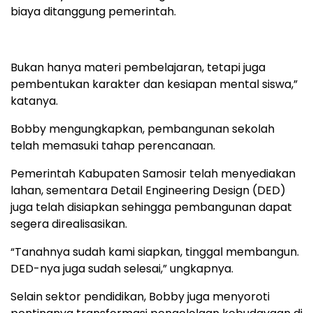
biaya ditanggung pemerintah.
Bukan hanya materi pembelajaran, tetapi juga
pembentukan karakter dan kesiapan mental siswa,”
katanya.
Bobby mengungkapkan, pembangunan sekolah
telah memasuki tahap perencanaan.
Pemerintah Kabupaten Samosir telah menyediakan
lahan, sementara Detail Engineering Design (DED)
juga telah disiapkan sehingga pembangunan dapat
segera direalisasikan.
“Tanahnya sudah kami siapkan, tinggal membangun.
DED-nya juga sudah selesai,” ungkapnya.
Selain sektor pendidikan, Bobby juga menyoroti