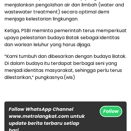
menjalankan pengolahan air dan limbah (water and
wastewater treatment) secara optimal demi
menjaga kelestarian lingkungan.
Ketiga, PSBI meminta pemerintah terus memperkuat
upaya pelestarian budaya Batak sebagai identitas
dan warisan leluhur yang harus dijaga.
“Kami tumbuh dan dibesarkan dengan budaya Batak.
Di dalam budaya itu terdapat berbagai seni yang
menjadi identitas masyarakat, sehingga perlu terus
dilestarikan,” pungkasnya.(wis)
Follow WhatsApp Channel
Follow
www.metrolangkat.com untuk
update berita terbaru setiap
hari