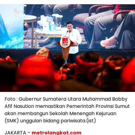
Foto : Gubernur Sumatera Utara Muhammad Bobby
Afif Nasution memastikan Pemerintah Provinsi Sumut
akan membangun Sekolah Menengah Kejuruan
(SMK) unggulan bidang pariwisata.(ist)
JAKARTA –
metrolangkat.com