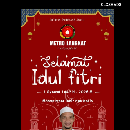
CLOSE ADS