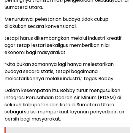
pentingnya transformasi pengelolaan kebudayaan di
Sumatera Utara.
Menurutnya, pelestarian budaya tidak cukup
dilakukan secara konvensional,
tetapi harus dikembangkan melalui industri kreatif
agar tetap lestari sekaligus memberikan nilai
ekonomi bagi masyarakat.
“Kita bukan zamannya lagi hanya melestarikan
budaya secara statis, tetapi bagaimana
melestarikannya melalui industri,” tegas Bobby.
Dalam kesempatan itu, Bobby turut mengusulkan
integrasi Perusahaan Daerah Air Minum (PDAM) di
seluruh kabupaten dan kota di Sumatera Utara
sebagai solusi memperkuat layanan penyediaan air
bersih bagi masyarakat.