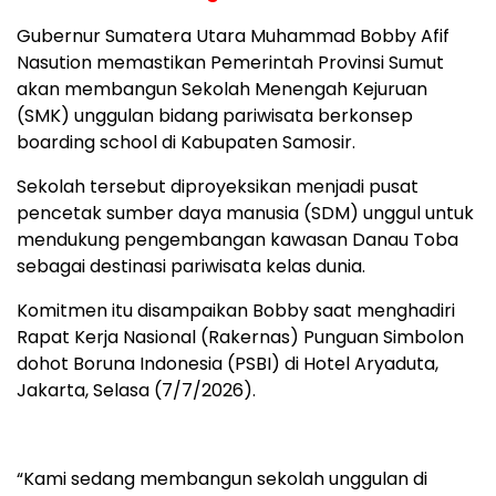
Gubernur Sumatera Utara Muhammad Bobby Afif
Nasution memastikan Pemerintah Provinsi Sumut
akan membangun Sekolah Menengah Kejuruan
(SMK) unggulan bidang pariwisata berkonsep
boarding school di Kabupaten Samosir.
Sekolah tersebut diproyeksikan menjadi pusat
pencetak sumber daya manusia (SDM) unggul untuk
mendukung pengembangan kawasan Danau Toba
sebagai destinasi pariwisata kelas dunia.
Komitmen itu disampaikan Bobby saat menghadiri
Rapat Kerja Nasional (Rakernas) Punguan Simbolon
dohot Boruna Indonesia (PSBI) di Hotel Aryaduta,
Jakarta, Selasa (7/7/2026).
“Kami sedang membangun sekolah unggulan di