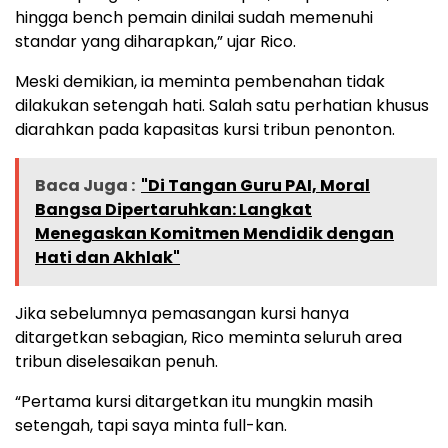
hingga bench pemain dinilai sudah memenuhi
standar yang diharapkan,” ujar Rico.
Meski demikian, ia meminta pembenahan tidak
dilakukan setengah hati. Salah satu perhatian khusus
diarahkan pada kapasitas kursi tribun penonton.
Baca Juga :
"Di Tangan Guru PAI, Moral
Bangsa Dipertaruhkan: Langkat
Menegaskan Komitmen Mendidik dengan
Hati dan Akhlak"
Jika sebelumnya pemasangan kursi hanya
ditargetkan sebagian, Rico meminta seluruh area
tribun diselesaikan penuh.
“Pertama kursi ditargetkan itu mungkin masih
setengah, tapi saya minta full-kan.