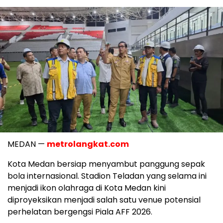
MEDAN —
metrolangkat.com
Kota Medan bersiap menyambut panggung sepak
bola internasional. Stadion Teladan yang selama ini
menjadi ikon olahraga di Kota Medan kini
diproyeksikan menjadi salah satu venue potensial
perhelatan bergengsi Piala AFF 2026.