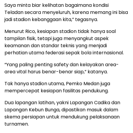
Saya minta biar kelihatan bagaimana kondisi
Teladan secara menyeluruh, karena memang ini bisa
jadi stadion kebanggaan kita,” tegasnya.
Menurut Rico, kesiapan stadion tidak hanya soal
tampilan fisik, tetapi juga menyangkut aspek
keamanan dan standar teknis yang menjadi
perhatian utama federasi sepak bola internasional.
“Yang paling penting safety dan kelayakan area-
area vital harus benar-benar siap,” katanya.
Tak hanya stadion utama, Pemko Medan juga
mempercepat kesiapan fasilitas pendukung.
Dua lapangan latihan, yakni Lapangan Cadika dan
Lapangan Kebun Bunga, dipastikan masuk dalam
skema persiapan untuk mendukung pelaksanaan
turnamen.