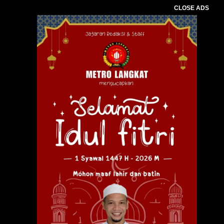
CLOSE ADS