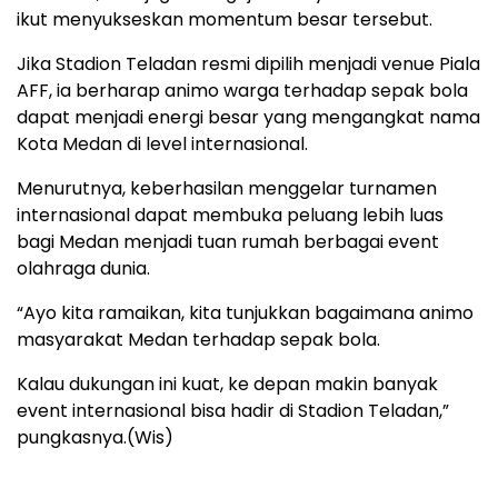
ikut menyukseskan momentum besar tersebut.
Jika Stadion Teladan resmi dipilih menjadi venue Piala
AFF, ia berharap animo warga terhadap sepak bola
dapat menjadi energi besar yang mengangkat nama
Kota Medan di level internasional.
Menurutnya, keberhasilan menggelar turnamen
internasional dapat membuka peluang lebih luas
bagi Medan menjadi tuan rumah berbagai event
olahraga dunia.
“Ayo kita ramaikan, kita tunjukkan bagaimana animo
masyarakat Medan terhadap sepak bola.
Kalau dukungan ini kuat, ke depan makin banyak
event internasional bisa hadir di Stadion Teladan,”
pungkasnya.(Wis)