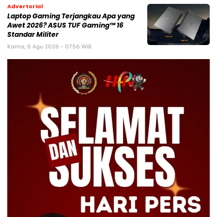
Advertorial
Laptop Gaming Terjangkau Apa yang
Awet 2026? ASUS TUF Gaming™ 16
Standar Militer
Kamis, 6 Agu 2026 - 07:56 WIB