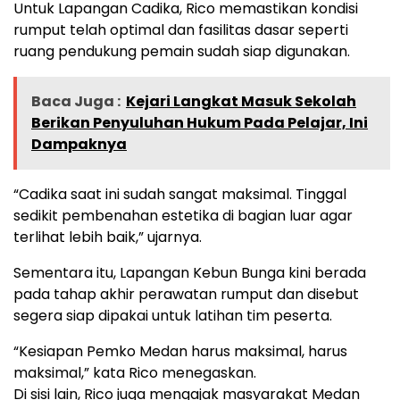
Untuk Lapangan Cadika, Rico memastikan kondisi
rumput telah optimal dan fasilitas dasar seperti
ruang pendukung pemain sudah siap digunakan.
Baca Juga :
Kejari Langkat Masuk Sekolah
Berikan Penyuluhan Hukum Pada Pelajar, Ini
Dampaknya
“Cadika saat ini sudah sangat maksimal. Tinggal
sedikit pembenahan estetika di bagian luar agar
terlihat lebih baik,” ujarnya.
Sementara itu, Lapangan Kebun Bunga kini berada
pada tahap akhir perawatan rumput dan disebut
segera siap dipakai untuk latihan tim peserta.
“Kesiapan Pemko Medan harus maksimal, harus
maksimal,” kata Rico menegaskan.
Di sisi lain, Rico juga mengajak masyarakat Medan