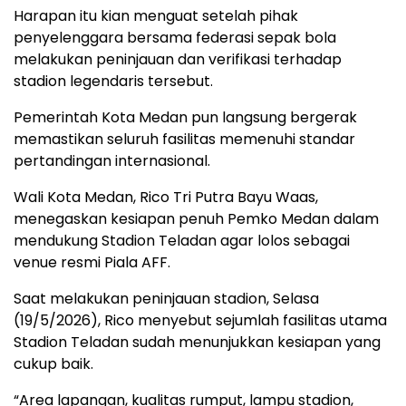
Harapan itu kian menguat setelah pihak
penyelenggara bersama federasi sepak bola
melakukan peninjauan dan verifikasi terhadap
stadion legendaris tersebut.
Pemerintah Kota Medan pun langsung bergerak
memastikan seluruh fasilitas memenuhi standar
pertandingan internasional.
Wali Kota Medan, Rico Tri Putra Bayu Waas,
menegaskan kesiapan penuh Pemko Medan dalam
mendukung Stadion Teladan agar lolos sebagai
venue resmi Piala AFF.
Saat melakukan peninjauan stadion, Selasa
(19/5/2026), Rico menyebut sejumlah fasilitas utama
Stadion Teladan sudah menunjukkan kesiapan yang
cukup baik.
“Area lapangan, kualitas rumput, lampu stadion,