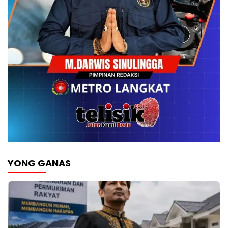
YONG GANAS