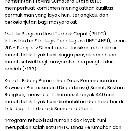
Pemerintah Provinsi Sumatera Utara terus
memperkuat komitmen meningkatkan kualitas
permukiman yang layak huni, terjangkau, dan
berkelanjutan bagi masyarakat.
Melalui Program Hasil Terbaik Cepat (PHTC)
Infrastruktur Strategis Terintegrasi (INSTANSI), tahun
2026 Pemprov Sumut merealisasikan rehabilitasi
rumah tidak layak huni hingga penyaluran ribuan
rumah subsidi bagi masyarakat berpenghasilan
rendah (MBR).
Kepala Bidang Perumahan Dinas Perumahan dan
Kawasan Permukiman (Disperkimsu) Sumut,
Bustami
Rangkuti
, menyebut tahun ini sebanyak 440 unit
rumah tidak layak huni direhabilitasi dan tersebar di
17 kabupaten/kota di Sumatera Utara.
“Program rehabilitasi rumah tidak layak huni
merupakan salah satu PHTC Dinas Perumahan dan