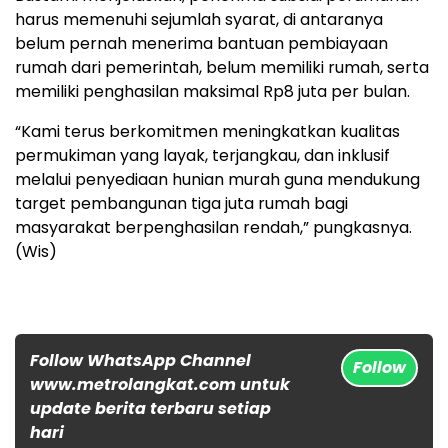
harus memenuhi sejumlah syarat, di antaranya
belum pernah menerima bantuan pembiayaan
rumah dari pemerintah, belum memiliki rumah, serta
memiliki penghasilan maksimal Rp8 juta per bulan.
“Kami terus berkomitmen meningkatkan kualitas
permukiman yang layak, terjangkau, dan inklusif
melalui penyediaan hunian murah guna mendukung
target pembangunan tiga juta rumah bagi
masyarakat berpenghasilan rendah,” pungkasnya.
(Wis)
Follow WhatsApp Channel
Follow
www.metrolangkat.com untuk
update berita terbaru setiap
hari