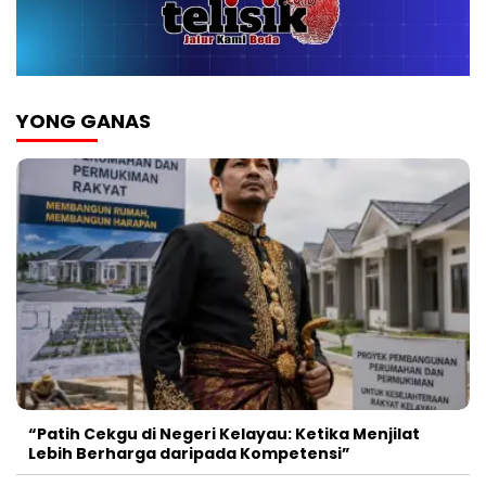
YONG GANAS
“Patih Cekgu di Negeri Kelayau: Ketika Menjilat
Lebih Berharga daripada Kompetensi”