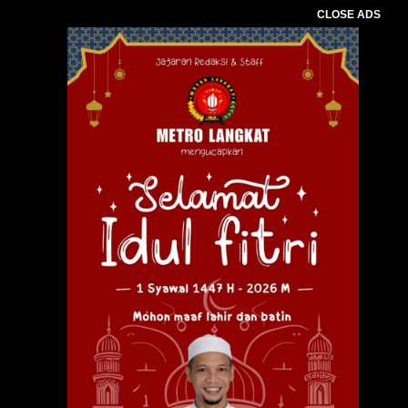
CLOSE ADS