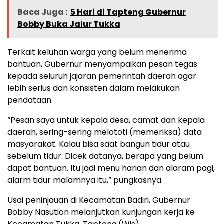
Baca Juga :
5 Hari di Tapteng Gubernur
Bobby Buka Jalur Tukka
Terkait keluhan warga yang belum menerima
bantuan, Gubernur menyampaikan pesan tegas
kepada seluruh jajaran pemerintah daerah agar
lebih serius dan konsisten dalam melakukan
pendataan.
“Pesan saya untuk kepala desa, camat dan kepala
daerah, sering-sering melototi (memeriksa) data
masyarakat. Kalau bisa saat bangun tidur atau
sebelum tidur. Dicek datanya, berapa yang belum
dapat bantuan. Itu jadi menu harian dan alaram pagi,
alarm tidur malamnya itu,” pungkasnya.
Usai peninjauan di Kecamatan Badiri, Gubernur
Bobby Nasution melanjutkan kunjungan kerja ke