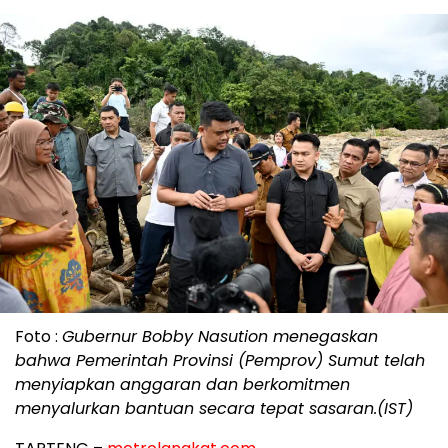
Foto :
Gubernur Bobby Nasution menegaskan
bahwa Pemerintah Provinsi (Pemprov) Sumut telah
menyiapkan anggaran dan berkomitmen
menyalurkan bantuan secara tepat sasaran.(IST)