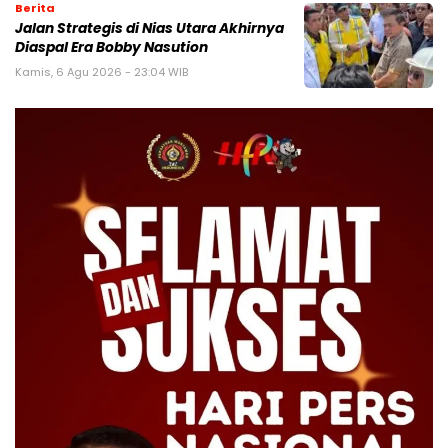
Berita
Jalan Strategis di Nias Utara Akhirnya
Diaspal Era Bobby Nasution
Kamis, 6 Agu 2026 - 23:04 WIB