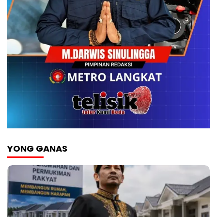
YONG GANAS