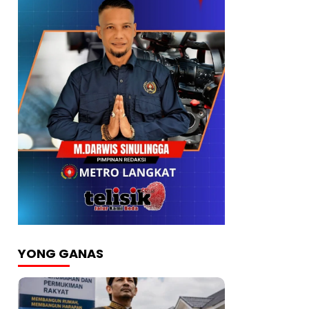
YONG GANAS