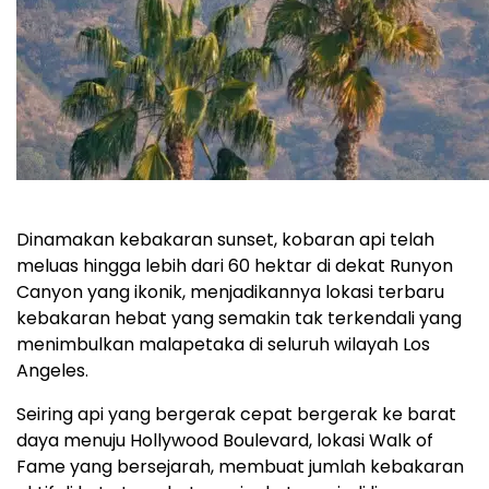
Dinamakan kebakaran sunset, kobaran api telah
meluas hingga lebih dari 60 hektar di dekat Runyon
Canyon yang ikonik, menjadikannya lokasi terbaru
kebakaran hebat yang semakin tak terkendali yang
menimbulkan malapetaka di seluruh wilayah Los
Angeles.
Seiring api yang bergerak cepat bergerak ke barat
daya menuju Hollywood Boulevard, lokasi Walk of
Fame yang bersejarah, membuat jumlah kebakaran