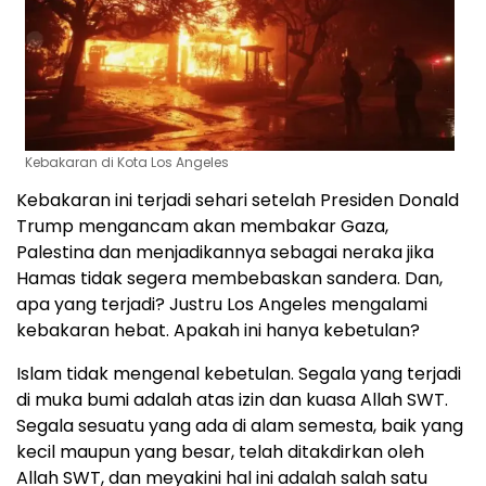
Kebakaran di Kota Los Angeles
Kebakaran ini terjadi sehari setelah Presiden Donald
Trump mengancam akan membakar Gaza,
Palestina dan menjadikannya sebagai neraka jika
Hamas tidak segera membebaskan sandera. Dan,
apa yang terjadi? Justru Los Angeles mengalami
kebakaran hebat. Apakah ini hanya kebetulan?
Islam tidak mengenal kebetulan. Segala yang terjadi
di muka bumi adalah atas izin dan kuasa Allah SWT.
Segala sesuatu yang ada di alam semesta, baik yang
kecil maupun yang besar, telah ditakdirkan oleh
Allah SWT, dan meyakini hal ini adalah salah satu