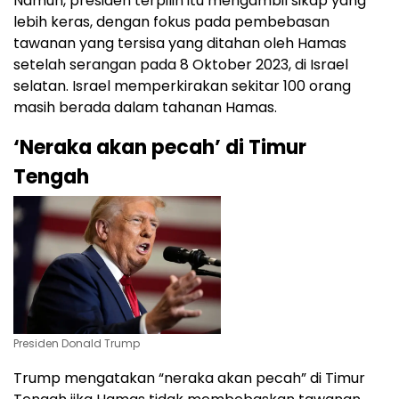
Namun, presiden terpilih itu mengambil sikap yang
lebih keras, dengan fokus pada pembebasan
tawanan yang tersisa yang ditahan oleh Hamas
setelah serangan pada 8 Oktober 2023, di Israel
selatan. Israel memperkirakan sekitar 100 orang
masih berada dalam tahanan Hamas.
‘Neraka akan pecah’ di Timur
Tengah
Presiden Donald Trump
Trump mengatakan “neraka akan pecah” di Timur