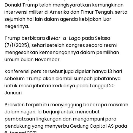
Donald Trump telah mengisyaratkan kemungkinan
intervensi militer di Amerika dan Timur Tengah, serta
sejumlah hal lain dalam agenda kebijakan luar
negerinya.
Trump berbicara di
Mar-a-Lago
pada Selasa
(7/1/2025), sehari setelah Kongres secara resmi
mengesahkan kemenangannya dalam pemilihan
umum bulan November.
Konferensi pers tersebut juga digelar hanya 13 hari
sebelum Trump akan diambil sumpah jabatannya
untuk masa jabatan keduanya pada tanggal 20
Januari.
Presiden terpilih itu menyinggung beberapa masalah
dalam negeri. Ia berjanji untuk mencabut
pembatasan lingkungan dan mengampuni para
pendukung yang menyerbu Gedung Capitol AS pada