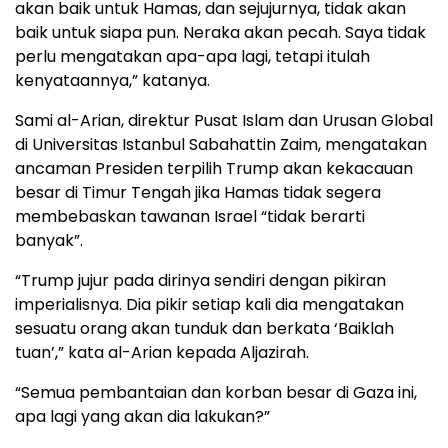
akan baik untuk Hamas, dan sejujurnya, tidak akan
baik untuk siapa pun. Neraka akan pecah. Saya tidak
perlu mengatakan apa-apa lagi, tetapi itulah
kenyataannya,” katanya.
Sami al-Arian, direktur Pusat Islam dan Urusan Global
di Universitas Istanbul Sabahattin Zaim, mengatakan
ancaman Presiden terpilih Trump akan kekacauan
besar di Timur Tengah jika Hamas tidak segera
membebaskan tawanan Israel “tidak berarti
banyak”.
“Trump jujur pada dirinya sendiri dengan pikiran
imperialisnya. Dia pikir setiap kali dia mengatakan
sesuatu orang akan tunduk dan berkata ‘Baiklah
tuan’,” kata al-Arian kepada Aljazirah.
“Semua pembantaian dan korban besar di Gaza ini,
apa lagi yang akan dia lakukan?”