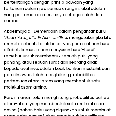
bertentangan dengan prinsip bawaan yang
tertanam dalam jiwa semua orang ini, akal adalah
yang pertama kali menilainya sebagai salah dan
curang.
Abdelmajid al-Demerdash dalam pengantar buku
“
Allah Yatajjalla Fi Ashr al-‘Ilmi
, mengatakan jika kita
memiliki sebuah kotak besar yang berisi ribuan huruf
alfabet, kemungkinan menyusun huruf-huruf
tersebut untuk membentuk sebuah puisi yang
panjang, atau sebuah surat dari seorang anak
kepada ayahnya, adalah kecil, bahkan mustahil, dan
para ilmuwan telah menghitung probabilitas
pertemuan atom-atom yang membentuk satu
molekul asam amino.
Para ilmuwan telah menghitung probabilitas bahwa
atom-atom yang membentuk satu molekul asam
amino (bahan baku yang digunakan untuk membuat