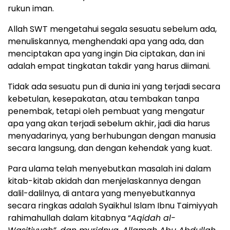
rukun iman.
Allah SWT mengetahui segala sesuatu sebelum ada,
menuliskannya, menghendaki apa yang ada, dan
menciptakan apa yang ingin Dia ciptakan, dan ini
adalah empat tingkatan takdir yang harus diimani.
Tidak ada sesuatu pun di dunia ini yang terjadi secara
kebetulan, kesepakatan, atau tembakan tanpa
penembak, tetapi oleh pembuat yang mengatur
apa yang akan terjadi sebelum akhir, jadi dia harus
menyadarinya, yang berhubungan dengan manusia
secara langsung, dan dengan kehendak yang kuat.
Para ulama telah menyebutkan masalah ini dalam
kitab-kitab akidah dan menjelaskannya dengan
dalil-dalilnya, di antara yang menyebutkannya
secara ringkas adalah Syaikhul Islam Ibnu Taimiyyah
rahimahullah dalam kitabnya “
Aqidah al-