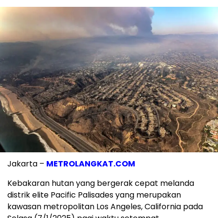
Jakarta –
METROLANGKAT.COM
Kebakaran hutan yang bergerak cepat melanda
distrik elite Pacific Palisades yang merupakan
kawasan metropolitan Los Angeles, California pada