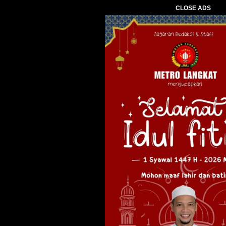
CLOSE ADS