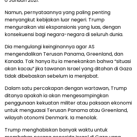
6 Januari 2021.
Namun, pernyataannya yang paling penting
menyangkut kebijakan luar negeri. Trump
menguraikan visi ekspansionis yang luas, dengan
konsekuensi bagi negara-negara di seluruh dunia.
Dia mengulangi keinginannya agar AS
mengendalikan Terusan Panama, Greenland, dan
Kanada. Tak hanya itu ia menekankan bahwa “situasi
akan kacau” jika tawanan Israel yang ditahan di Gaza
tidak dibebaskan sebelum ia menjabat.
Dalam satu percakapan dengan wartawan, Trump
ditanya apakah ia akan mengesampingkan
penggunaan kekuatan militer atau paksaan ekonomi
untuk menguasai Terusan Panama atau Greenland,
wilayah otonomi Denmark. Ia menolak.
Trump menghabiskan banyak waktu untuk