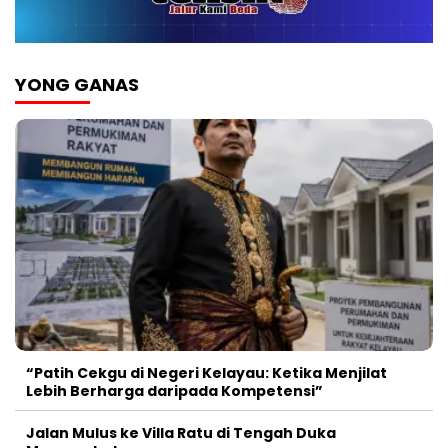
YONG GANAS
“Patih Cekgu di Negeri Kelayau: Ketika Menjilat
Lebih Berharga daripada Kompetensi”
Jalan Mulus ke Villa Ratu di Tengah Duka