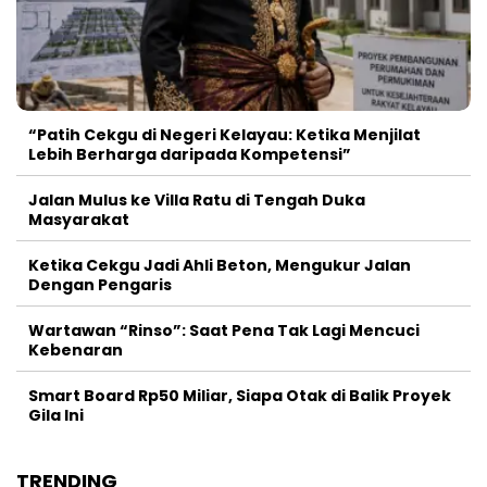
“Patih Cekgu di Negeri Kelayau: Ketika Menjilat
Lebih Berharga daripada Kompetensi”
Jalan Mulus ke Villa Ratu di Tengah Duka
Masyarakat
Ketika Cekgu Jadi Ahli Beton, Mengukur Jalan
Dengan Pengaris
Wartawan “Rinso”: Saat Pena Tak Lagi Mencuci
Kebenaran
Smart Board Rp50 Miliar, Siapa Otak di Balik Proyek
Gila Ini
TRENDING