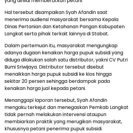
yang dinilai memberatkan petani.
Hal tersebut disampaikan Syah Afandin saat
menerima audiensi masyarakat bersama Kepala
Dinas Pertanian dan Ketahanan Pangan Kabupaten
Langkat serta pihak terkait lainnya di Stabat.
Dalam pertemuan itu, masyarakat mengungkap
adanya dugaan kenaikan harga pupuk subsidi yang
diduga dilakukan salah satu distributor, yakni CV Putri
Bumi Sriwijaya. Distributor tersebut disebut
menaikkan harga pupuk subsidi ke kios hingga
sekitar 20 persen sehingga berdampak pada
kenaikan harga jual kepada petani.
Menanggapi laporan tersebut, Syah Afandin
mengaku terkejut dan menegaskan Pemkab Langkat
tidak pernah melakukan intervensi ataupun
membiarkan praktik yang merugikan masyarakat,
khususnya petani penerima pupuk subsidi.