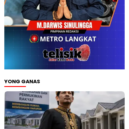
YONG GANAS