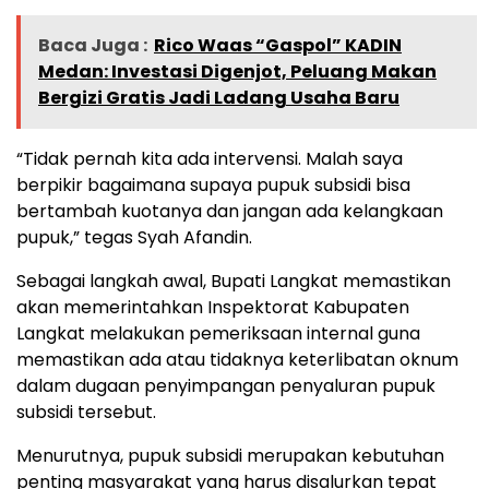
Baca Juga :
Rico Waas “Gaspol” KADIN
Medan: Investasi Digenjot, Peluang Makan
Bergizi Gratis Jadi Ladang Usaha Baru
“Tidak pernah kita ada intervensi. Malah saya
berpikir bagaimana supaya pupuk subsidi bisa
bertambah kuotanya dan jangan ada kelangkaan
pupuk,” tegas Syah Afandin.
Sebagai langkah awal, Bupati Langkat memastikan
akan memerintahkan Inspektorat Kabupaten
Langkat melakukan pemeriksaan internal guna
memastikan ada atau tidaknya keterlibatan oknum
dalam dugaan penyimpangan penyaluran pupuk
subsidi tersebut.
Menurutnya, pupuk subsidi merupakan kebutuhan
penting masyarakat yang harus disalurkan tepat