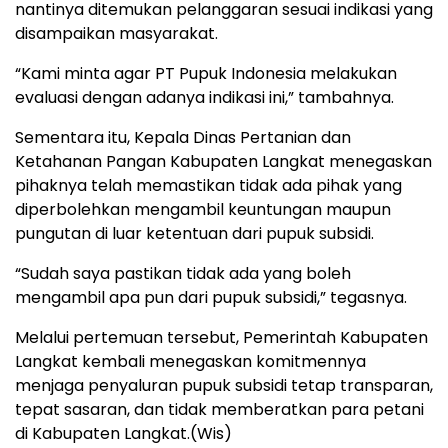
nantinya ditemukan pelanggaran sesuai indikasi yang
disampaikan masyarakat.
“Kami minta agar PT Pupuk Indonesia melakukan
evaluasi dengan adanya indikasi ini,” tambahnya.
Sementara itu, Kepala Dinas Pertanian dan
Ketahanan Pangan Kabupaten Langkat menegaskan
pihaknya telah memastikan tidak ada pihak yang
diperbolehkan mengambil keuntungan maupun
pungutan di luar ketentuan dari pupuk subsidi.
“Sudah saya pastikan tidak ada yang boleh
mengambil apa pun dari pupuk subsidi,” tegasnya.
Melalui pertemuan tersebut, Pemerintah Kabupaten
Langkat kembali menegaskan komitmennya
menjaga penyaluran pupuk subsidi tetap transparan,
tepat sasaran, dan tidak memberatkan para petani
di Kabupaten Langkat.(Wis)