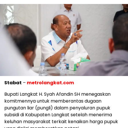
Stabat
–
metrolangkat.com
Bupati Langkat H. Syah Afandin SH menegaskan
komitmennya untuk memberantas dugaan
pungutan liar (pungli) dalam penyaluran pupuk
subsidi di Kabupaten Langkat setelah menerima
keluhan masyarakat terkait kenaikan harga pupuk