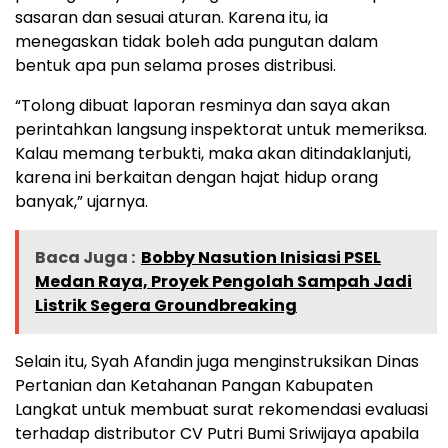
sasaran dan sesuai aturan. Karena itu, ia
menegaskan tidak boleh ada pungutan dalam
bentuk apa pun selama proses distribusi.
“Tolong dibuat laporan resminya dan saya akan
perintahkan langsung inspektorat untuk memeriksa.
Kalau memang terbukti, maka akan ditindaklanjuti,
karena ini berkaitan dengan hajat hidup orang
banyak,” ujarnya.
Baca Juga :
Bobby Nasution Inisiasi PSEL
Medan Raya, Proyek Pengolah Sampah Jadi
Listrik Segera Groundbreaking
Selain itu, Syah Afandin juga menginstruksikan Dinas
Pertanian dan Ketahanan Pangan Kabupaten
Langkat untuk membuat surat rekomendasi evaluasi
terhadap distributor CV Putri Bumi Sriwijaya apabila