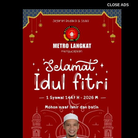
CLOSE ADS