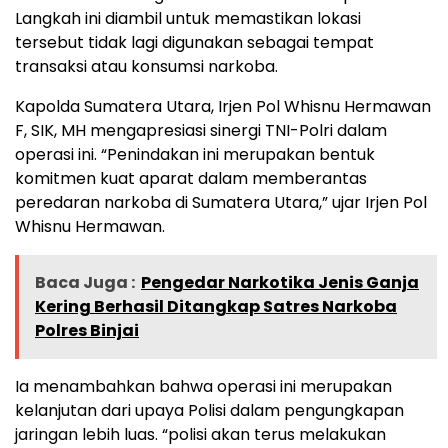
Langkah ini diambil untuk memastikan lokasi
tersebut tidak lagi digunakan sebagai tempat
transaksi atau konsumsi narkoba.
Kapolda Sumatera Utara, Irjen Pol Whisnu Hermawan
F, SIK, MH mengapresiasi sinergi TNI-Polri dalam
operasi ini. “Penindakan ini merupakan bentuk
komitmen kuat aparat dalam memberantas
peredaran narkoba di Sumatera Utara,” ujar Irjen Pol
Whisnu Hermawan.
Baca Juga :
Pengedar Narkotika Jenis Ganja
Kering Berhasil Ditangkap Satres Narkoba
Polres Binjai
Ia menambahkan bahwa operasi ini merupakan
kelanjutan dari upaya Polisi dalam pengungkapan
jaringan lebih luas. “polisi akan terus melakukan