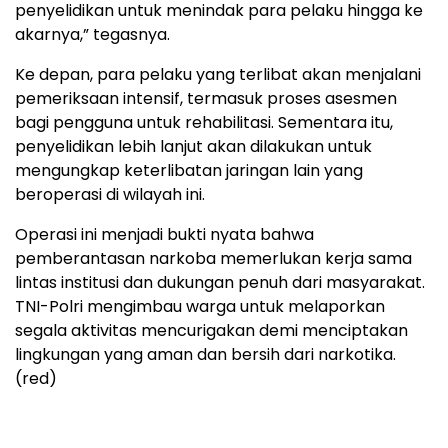
penyelidikan untuk menindak para pelaku hingga ke
akarnya,” tegasnya.
Ke depan, para pelaku yang terlibat akan menjalani
pemeriksaan intensif, termasuk proses asesmen
bagi pengguna untuk rehabilitasi. Sementara itu,
penyelidikan lebih lanjut akan dilakukan untuk
mengungkap keterlibatan jaringan lain yang
beroperasi di wilayah ini.
Operasi ini menjadi bukti nyata bahwa
pemberantasan narkoba memerlukan kerja sama
lintas institusi dan dukungan penuh dari masyarakat.
TNI-Polri mengimbau warga untuk melaporkan
segala aktivitas mencurigakan demi menciptakan
lingkungan yang aman dan bersih dari narkotika.
(red)