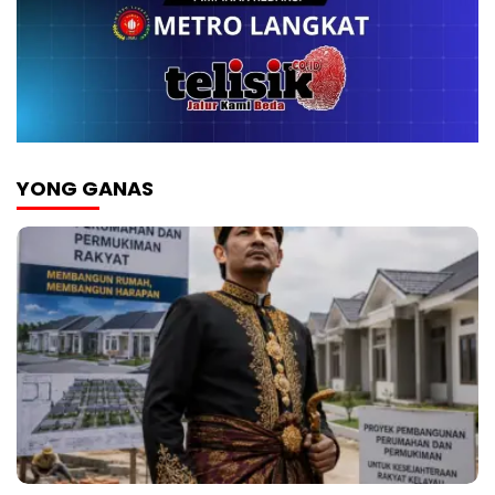
YONG GANAS