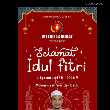
CLOSE ADS