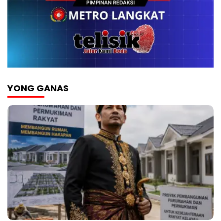
YONG GANAS