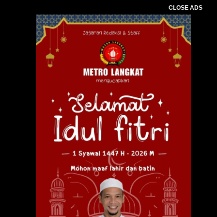
CLOSE ADS