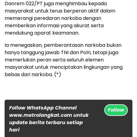
Danrem 022/PT juga menghimbau kepada
masyarakat untuk terus berperan aktif dalam
memerangi peredaran narkoba dengan
memberikan informasi yang akurat serta
mendukung aparat keamanan.
Ia menegaskan, pemberantasan narkoba bukan
hanya tanggung jawab TNI dan Polri, tetapi juga
memerlukan peran serta seluruh elemen
masyarakat untuk menciptakan lingkungan yang
bebas dari narkoba. (*)
Follow WhatsApp Channel
Follow
www.metrolangkat.com untuk
update berita terbaru setiap
hari