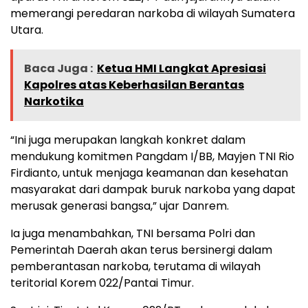
memerangi peredaran narkoba di wilayah Sumatera
Utara.
Baca Juga :
Ketua HMI Langkat Apresiasi
Kapolres atas Keberhasilan Berantas
Narkotika
“Ini juga merupakan langkah konkret dalam
mendukung komitmen Pangdam I/BB, Mayjen TNI Rio
Firdianto, untuk menjaga keamanan dan kesehatan
masyarakat dari dampak buruk narkoba yang dapat
merusak generasi bangsa,” ujar Danrem.
Ia juga menambahkan, TNI bersama Polri dan
Pemerintah Daerah akan terus bersinergi dalam
pemberantasan narkoba, terutama di wilayah
teritorial Korem 022/Pantai Timur.