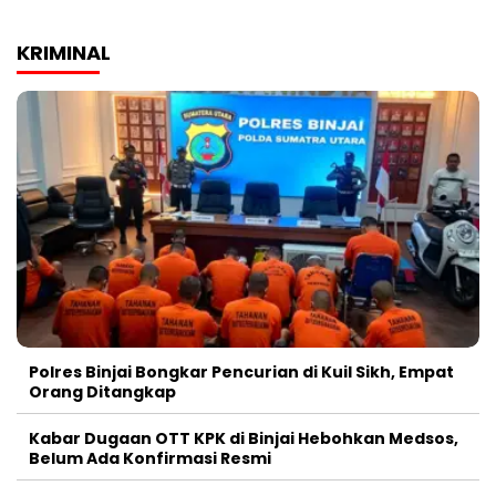
KRIMINAL
Polres Binjai Bongkar Pencurian di Kuil Sikh, Empat
Orang Ditangkap
Kabar Dugaan OTT KPK di Binjai Hebohkan Medsos,
Belum Ada Konfirmasi Resmi