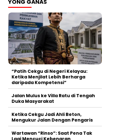
YONG GANAS
“Patih Cekgu di Negeri Kelayau:
Ketika Menjilat Lebih Berharga
daripada Kompetensi”
Jalan Mulus ke Villa Ratu di Tengah
Duka Masyarakat
Ketika Cekgu Jadi Ahli Beton,
Mengukur Jalan Dengan Pengaris
Wartawan “Rinso”: Saat Pena Tak
Lagi Mencuci Kebenaran