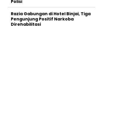
Polisi
Razia Gabungan di Hotel Binjai, Tiga
Pengunjung Positif Narkoba
Direhabilitasi