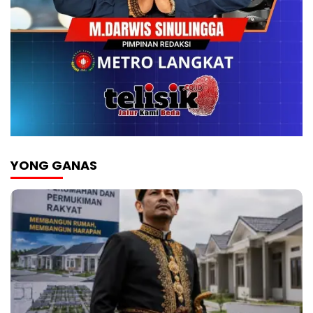
YONG GANAS