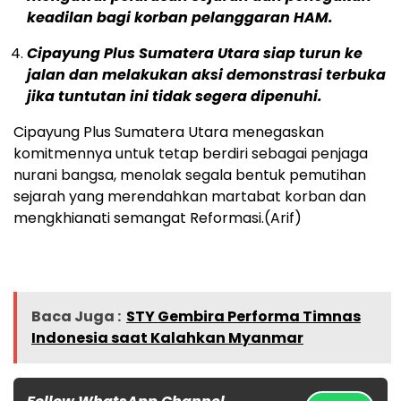
keadilan bagi korban pelanggaran HAM.
Cipayung Plus Sumatera Utara siap turun ke
jalan dan melakukan aksi demonstrasi terbuka
jika tuntutan ini tidak segera dipenuhi.
Cipayung Plus Sumatera Utara menegaskan
komitmennya untuk tetap berdiri sebagai penjaga
nurani bangsa, menolak segala bentuk pemutihan
sejarah yang merendahkan martabat korban dan
mengkhianati semangat Reformasi.(Arif)
Baca Juga :
STY Gembira Performa Timnas
Indonesia saat Kalahkan Myanmar