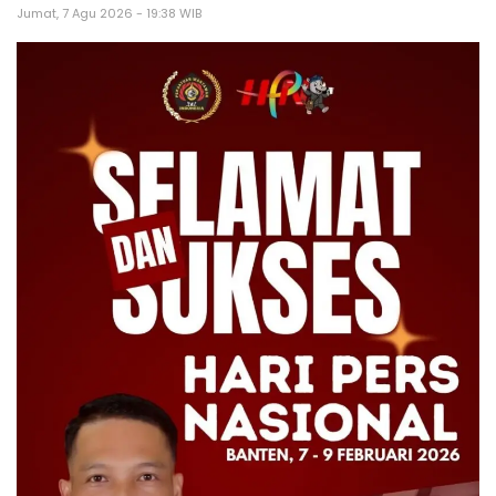
Jumat, 7 Agu 2026 - 19:38 WIB