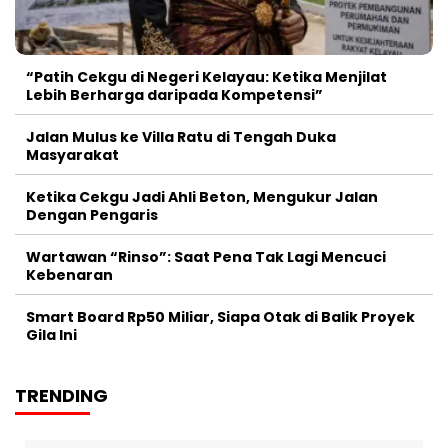
“Patih Cekgu di Negeri Kelayau: Ketika Menjilat
Lebih Berharga daripada Kompetensi”
Jalan Mulus ke Villa Ratu di Tengah Duka
Masyarakat
Ketika Cekgu Jadi Ahli Beton, Mengukur Jalan
Dengan Pengaris
Wartawan “Rinso”: Saat Pena Tak Lagi Mencuci
Kebenaran
Smart Board Rp50 Miliar, Siapa Otak di Balik Proyek
Gila Ini
TRENDING