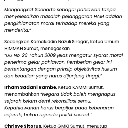
Mengangkat Soeharto sebagai pahlawan tanpa
menyelesaikan masalah pelanggaran HAM adalah
pengkhianatan moral terhadap mereka yang
menderita.”
Sedangkan Kamaluddin Nazuli Siregar, Ketua Umum
HIMMAH Sumut, menegaskan
“UU No. 20 Tahun 2009 jelas mengatur syarat moral
penerima gelar pahlawan. Pemberian gelar ini
bertentangan dengan prinsip objektivitas hukum
dan keadilan yang harus dijunjung tinggi.”
Irham Sadani Rambe
, Ketua KAMMI Sumut,
menambahkan
“Negara tidak boleh menghapus
sejarah kelam demi rekonsiliasi semu.
Kepahlawanan harus berpijak pada kebenaran
sejarah, bukan agenda politik sesaat.”
Chrisye Sitorus
, Ketua GMKI Sumut, menutup