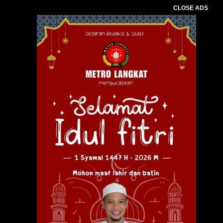
CLOSE ADS