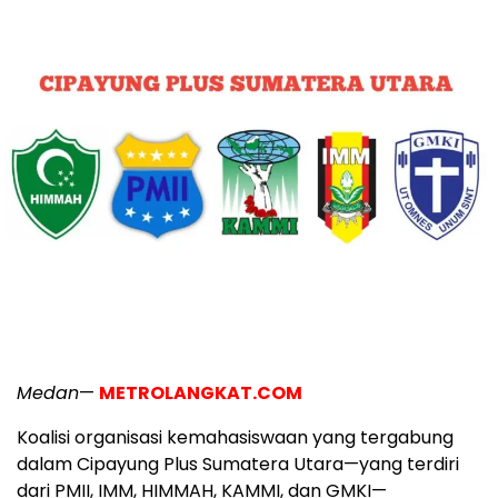
Medan
—
METROLANGKAT.COM
Koalisi organisasi kemahasiswaan yang tergabung
dalam Cipayung Plus Sumatera Utara—yang terdiri
dari PMII, IMM, HIMMAH, KAMMI, dan GMKI—