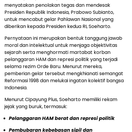
menyatakan penolakan tegas dan mendesak
Presiden Republik Indonesia, Prabowo Subianto,
untuk mencabut gelar Pahlawan Nasional yang
diberikan kepada Presiden kedua RI, Soeharto.
Pernyataan ini merupakan bentuk tanggung jawab
moral dan intelektual untuk menjaga objektivitas
sejarah serta menghormati martabat korban
pelanggaran HAM dan represi politik yang terjadi
selama rezim Orde Baru. Menurut mereka,
pemberian gelar tersebut mengkhianati semangat
Reformasi 1998 dan melukai ingatan kolektif bangsa
Indonesia.
Menurut Cipayung Plus, Soeharto memiliki rekam
jejak yang buruk, termasuk:
Pelanggaran HAM berat dan represi politik
Pembubaran kebebasan sipil dan