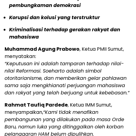
pembungkaman demokrasi
Korupsi dan kolusi yang terstruktur
Kriminalisasi terhadap gerakan rakyat dan
mahasiswa
Muhammad Agung Prabowo
, Ketua PMII Sumut,
menyatakan:
“Keputusan ini adalah tamparan terhadap nilai-
nilai Reformasi. Soeharto adalah simbol
otoritarianisme, dan memberikan gelar pahlawan
sama saja mengkhianati perjuangan mahasiswa
dan rakyat yang telah berjuang untuk kebebasan.”
Rahmat Taufiq Pardede
, Ketua IMM Sumut,
menyampaikan,
“Kami tidak menafikan
pembangunan yang dilakukan pada masa Orde
Baru, namun luka yang ditinggalkan oleh korban
pelanggaran HAM belum dipulihkan.