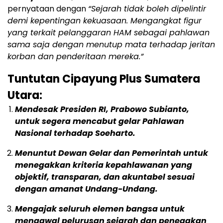
pernyataan dengan
“Sejarah tidak boleh dipelintir
demi kepentingan kekuasaan. Mengangkat figur
yang terkait pelanggaran HAM sebagai pahlawan
sama saja dengan menutup mata terhadap jeritan
korban dan penderitaan mereka.”
Tuntutan Cipayung Plus Sumatera
Utara:
Mendesak Presiden RI, Prabowo Subianto,
untuk segera mencabut gelar Pahlawan
Nasional terhadap Soeharto.
Menuntut Dewan Gelar dan Pemerintah untuk
menegakkan kriteria kepahlawanan yang
objektif, transparan, dan akuntabel sesuai
dengan amanat Undang-Undang.
Mengajak seluruh elemen bangsa untuk
mengawal pelurusan sejarah dan penegakan