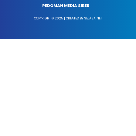
PEDOMAN MEDIA SIBER
COPYRIGHT © 2025 | CREATED BY SEJASA NET