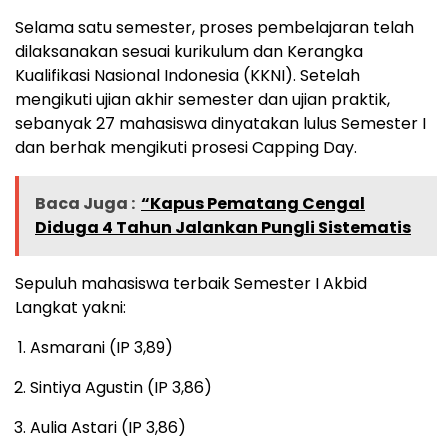
Selama satu semester, proses pembelajaran telah
dilaksanakan sesuai kurikulum dan Kerangka
Kualifikasi Nasional Indonesia (KKNI). Setelah
mengikuti ujian akhir semester dan ujian praktik,
sebanyak 27 mahasiswa dinyatakan lulus Semester I
dan berhak mengikuti prosesi Capping Day.
Baca Juga :
“Kapus Pematang Cengal
Diduga 4 Tahun Jalankan Pungli Sistematis
Sepuluh mahasiswa terbaik Semester I Akbid
Langkat yakni:
Asmarani (IP 3,89)
Sintiya Agustin (IP 3,86)
Aulia Astari (IP 3,86)