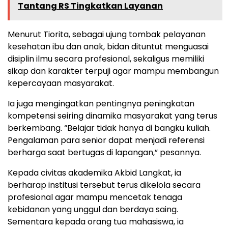
Tantang RS Tingkatkan Layanan
Menurut Tiorita, sebagai ujung tombak pelayanan
kesehatan ibu dan anak, bidan dituntut menguasai
disiplin ilmu secara profesional, sekaligus memiliki
sikap dan karakter terpuji agar mampu membangun
kepercayaan masyarakat.
Ia juga mengingatkan pentingnya peningkatan
kompetensi seiring dinamika masyarakat yang terus
berkembang. “Belajar tidak hanya di bangku kuliah.
Pengalaman para senior dapat menjadi referensi
berharga saat bertugas di lapangan,” pesannya.
Kepada civitas akademika Akbid Langkat, ia
berharap institusi tersebut terus dikelola secara
profesional agar mampu mencetak tenaga
kebidanan yang unggul dan berdaya saing.
Sementara kepada orang tua mahasiswa, ia