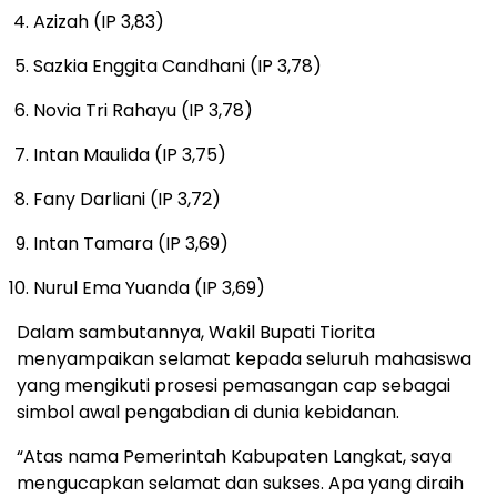
Azizah (IP 3,83)
Sazkia Enggita Candhani (IP 3,78)
Novia Tri Rahayu (IP 3,78)
Intan Maulida (IP 3,75)
Fany Darliani (IP 3,72)
Intan Tamara (IP 3,69)
Nurul Ema Yuanda (IP 3,69)
Dalam sambutannya, Wakil Bupati Tiorita
menyampaikan selamat kepada seluruh mahasiswa
yang mengikuti prosesi pemasangan cap sebagai
simbol awal pengabdian di dunia kebidanan.
“Atas nama Pemerintah Kabupaten Langkat, saya
mengucapkan selamat dan sukses. Apa yang diraih