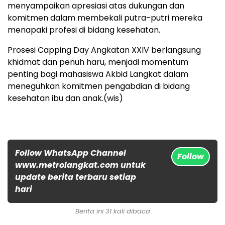
menyampaikan apresiasi atas dukungan dan
komitmen dalam membekali putra-putri mereka
menapaki profesi di bidang kesehatan.
Prosesi Capping Day Angkatan XXIV berlangsung
khidmat dan penuh haru, menjadi momentum
penting bagi mahasiswa Akbid Langkat dalam
meneguhkan komitmen pengabdian di bidang
kesehatan ibu dan anak.(wis)
Follow WhatsApp Channel
Follow
www.metrolangkat.com untuk
update berita terbaru setiap
hari
Berita ini 31 kali dibaca