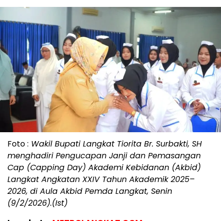
Foto :
Wakil Bupati Langkat Tiorita Br. Surbakti, SH
menghadiri Pengucapan Janji dan Pemasangan
Cap (Capping Day) Akademi Kebidanan (Akbid)
Langkat Angkatan XXIV Tahun Akademik 2025–
2026, di Aula Akbid Pemda Langkat, Senin
(9/2/2026).(Ist)