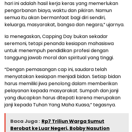
hari ini adalah hasil kerja keras yang memerlukan
pengorbanan biaya, waktu dan pikiran. Namun
semua itu akan bermanfaat bagi diri sendiri,
keluarga, masyarakat, bangsa dan negara,” ujarnya.
Ia menegaskan, Capping Day bukan sekadar
seremoni, tetapi penanda kesiapan mahasiswa
untuk menempuh pendidikan profesi dengan
tanggung jawab moral dan spiritual yang tinggi.
“Dengan pemasangan cap ini, saudara telah
menyatakan kesiapan menjadi bidan. Setiap bidan
harus memiliki jiwa penolong dalam memberikan
pelayanan kepada masyarakat. Sumpah dan janji
yang diucapkan harus ditepati karena merupakan
janji kepada Tuhan Yang Maha Kuasa,” tegasnya.
Baca Juga :
Rp7 Triliun Warga Sumut
Berobat ke Luar Negeri, Bobby Nasution