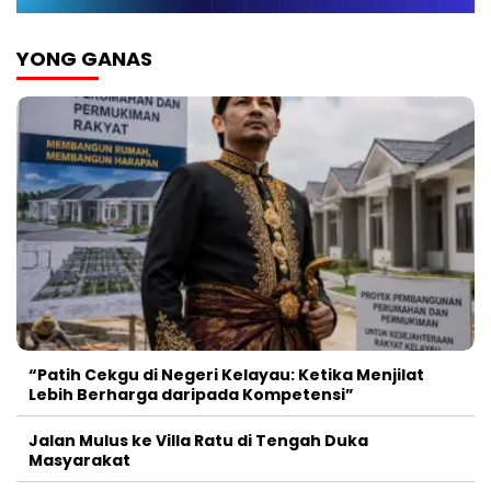
YONG GANAS
“Patih Cekgu di Negeri Kelayau: Ketika Menjilat
Lebih Berharga daripada Kompetensi”
Jalan Mulus ke Villa Ratu di Tengah Duka
Masyarakat