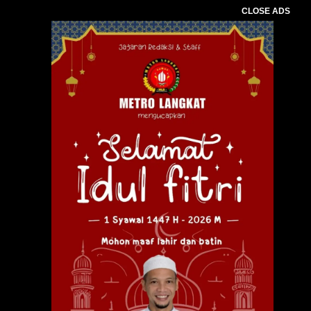
CLOSE ADS