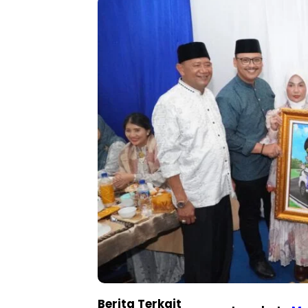
Berita Terkait