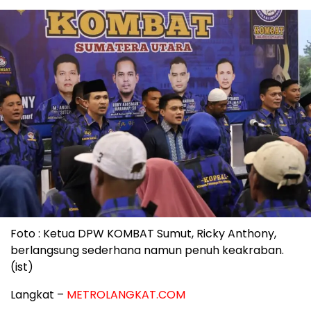
Foto : Ketua DPW KOMBAT Sumut, Ricky Anthony,
berlangsung sederhana namun penuh keakraban.
(ist)
Langkat –
METROLANGKAT.COM