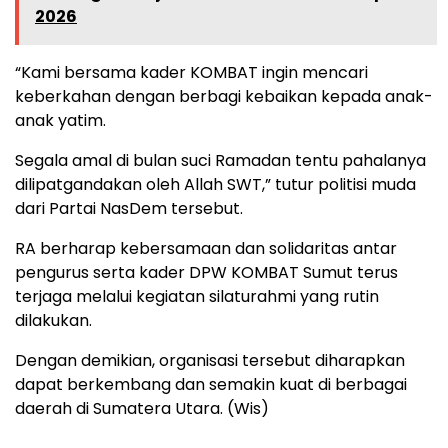
2026
“Kami bersama kader KOMBAT ingin mencari
keberkahan dengan berbagi kebaikan kepada anak-
anak yatim.
Segala amal di bulan suci Ramadan tentu pahalanya
dilipatgandakan oleh Allah SWT,” tutur politisi muda
dari Partai NasDem tersebut.
RA berharap kebersamaan dan solidaritas antar
pengurus serta kader DPW KOMBAT Sumut terus
terjaga melalui kegiatan silaturahmi yang rutin
dilakukan.
Dengan demikian, organisasi tersebut diharapkan
dapat berkembang dan semakin kuat di berbagai
daerah di Sumatera Utara. (Wis)