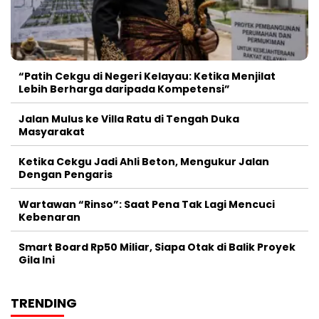
“Patih Cekgu di Negeri Kelayau: Ketika Menjilat
Lebih Berharga daripada Kompetensi”
Jalan Mulus ke Villa Ratu di Tengah Duka
Masyarakat
Ketika Cekgu Jadi Ahli Beton, Mengukur Jalan
Dengan Pengaris
Wartawan “Rinso”: Saat Pena Tak Lagi Mencuci
Kebenaran
Smart Board Rp50 Miliar, Siapa Otak di Balik Proyek
Gila Ini
TRENDING