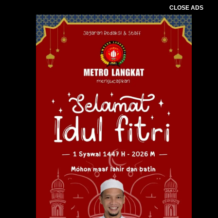
CLOSE ADS