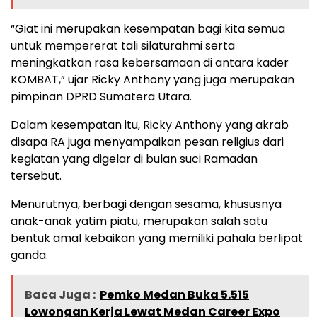
“Giat ini merupakan kesempatan bagi kita semua
untuk mempererat tali silaturahmi serta
meningkatkan rasa kebersamaan di antara kader
KOMBAT,” ujar Ricky Anthony yang juga merupakan
pimpinan DPRD Sumatera Utara.
Dalam kesempatan itu, Ricky Anthony yang akrab
disapa RA juga menyampaikan pesan religius dari
kegiatan yang digelar di bulan suci Ramadan
tersebut.
Menurutnya, berbagi dengan sesama, khususnya
anak-anak yatim piatu, merupakan salah satu
bentuk amal kebaikan yang memiliki pahala berlipat
ganda.
Baca Juga :
Pemko Medan Buka 5.515
Lowongan Kerja Lewat Medan Career Expo