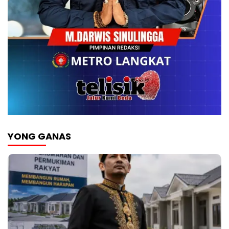
YONG GANAS