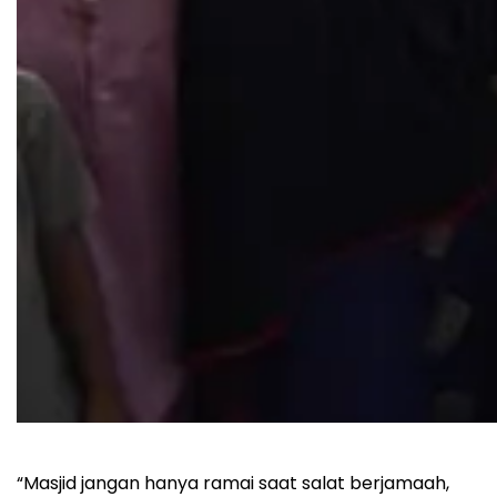
“Masjid jangan hanya ramai saat salat berjamaah,