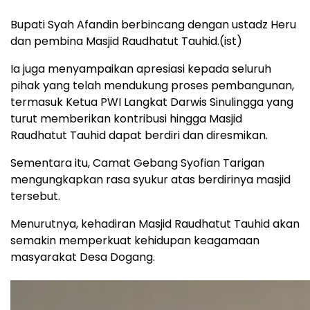
Bupati Syah Afandin berbincang dengan ustadz Heru
dan pembina Masjid Raudhatut Tauhid.(ist)
Ia juga menyampaikan apresiasi kepada seluruh
pihak yang telah mendukung proses pembangunan,
termasuk Ketua PWI Langkat Darwis Sinulingga yang
turut memberikan kontribusi hingga Masjid
Raudhatut Tauhid dapat berdiri dan diresmikan.
Sementara itu, Camat Gebang Syofian Tarigan
mengungkapkan rasa syukur atas berdirinya masjid
tersebut.
Menurutnya, kehadiran Masjid Raudhatut Tauhid akan
semakin memperkuat kehidupan keagamaan
masyarakat Desa Dogang.