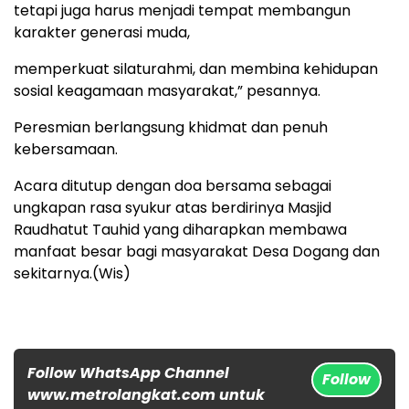
tetapi juga harus menjadi tempat membangun
karakter generasi muda,
memperkuat silaturahmi, dan membina kehidupan
sosial keagamaan masyarakat,” pesannya.
Peresmian berlangsung khidmat dan penuh
kebersamaan.
Acara ditutup dengan doa bersama sebagai
ungkapan rasa syukur atas berdirinya Masjid
Raudhatut Tauhid yang diharapkan membawa
manfaat besar bagi masyarakat Desa Dogang dan
sekitarnya.(Wis)
Follow WhatsApp Channel
Follow
www.metrolangkat.com untuk