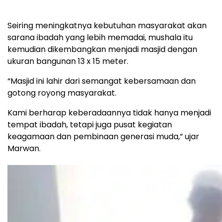
Seiring meningkatnya kebutuhan masyarakat akan
sarana ibadah yang lebih memadai, mushala itu
kemudian dikembangkan menjadi masjid dengan
ukuran bangunan 13 x 15 meter.
“Masjid ini lahir dari semangat kebersamaan dan
gotong royong masyarakat.
Kami berharap keberadaannya tidak hanya menjadi
tempat ibadah, tetapi juga pusat kegiatan
keagamaan dan pembinaan generasi muda,” ujar
Marwan.