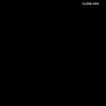
CLOSE ADS