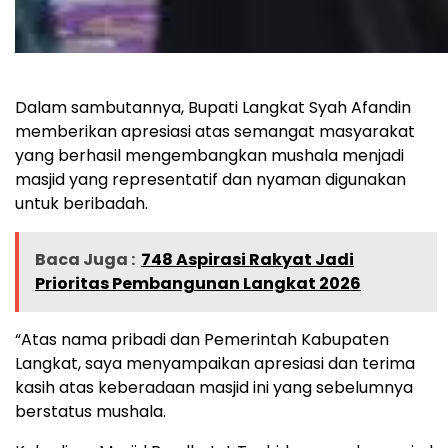
Dalam sambutannya, Bupati Langkat Syah Afandin
memberikan apresiasi atas semangat masyarakat
yang berhasil mengembangkan mushala menjadi
masjid yang representatif dan nyaman digunakan
untuk beribadah.
Baca Juga :
748 Aspirasi Rakyat Jadi
Prioritas Pembangunan Langkat 2026
“Atas nama pribadi dan Pemerintah Kabupaten
Langkat, saya menyampaikan apresiasi dan terima
kasih atas keberadaan masjid ini yang sebelumnya
berstatus mushala.