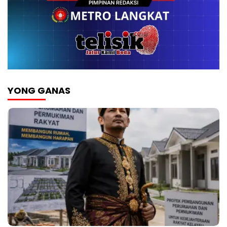
YONG GANAS