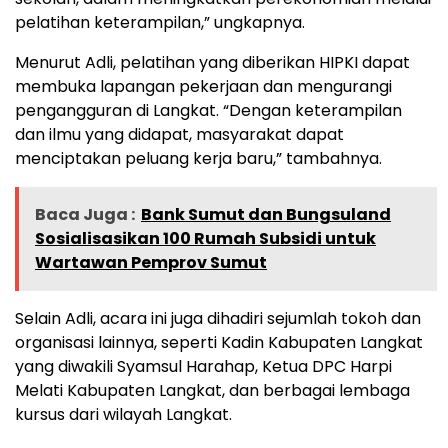
pelatihan keterampilan,” ungkapnya.
Menurut Adli, pelatihan yang diberikan HIPKI dapat
membuka lapangan pekerjaan dan mengurangi
pengangguran di Langkat. “Dengan keterampilan
dan ilmu yang didapat, masyarakat dapat
menciptakan peluang kerja baru,” tambahnya.
Baca Juga :
Bank Sumut dan Bungsuland
Sosialisasikan 100 Rumah Subsidi untuk
Wartawan Pemprov Sumut
Selain Adli, acara ini juga dihadiri sejumlah tokoh dan
organisasi lainnya, seperti Kadin Kabupaten Langkat
yang diwakili Syamsul Harahap, Ketua DPC Harpi
Melati Kabupaten Langkat, dan berbagai lembaga
kursus dari wilayah Langkat.