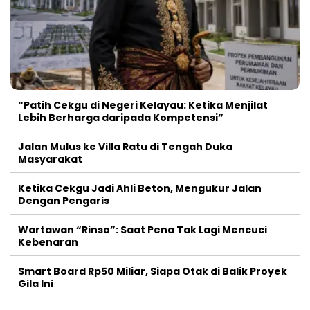
“Patih Cekgu di Negeri Kelayau: Ketika Menjilat
Lebih Berharga daripada Kompetensi”
Jalan Mulus ke Villa Ratu di Tengah Duka
Masyarakat
Ketika Cekgu Jadi Ahli Beton, Mengukur Jalan
Dengan Pengaris
Wartawan “Rinso”: Saat Pena Tak Lagi Mencuci
Kebenaran
Smart Board Rp50 Miliar, Siapa Otak di Balik Proyek
Gila Ini