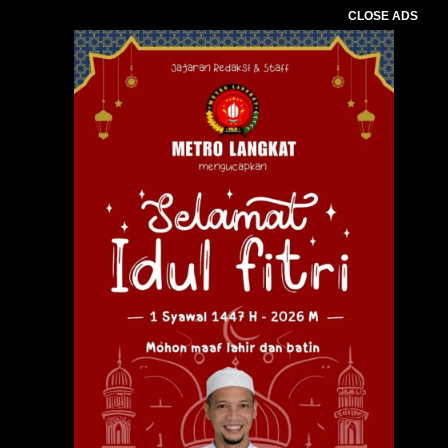
CLOSE ADS