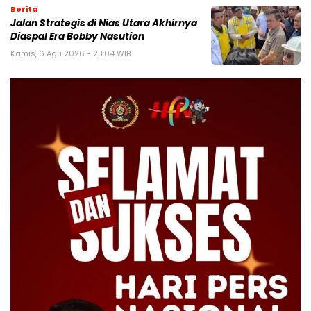
Berita
Jalan Strategis di Nias Utara Akhirnya
Diaspal Era Bobby Nasution
Kamis, 6 Agu 2026 - 23:04 WIB