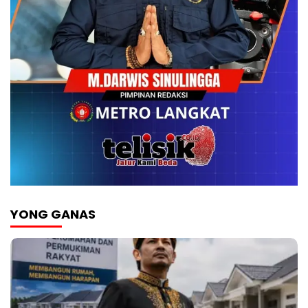
YONG GANAS