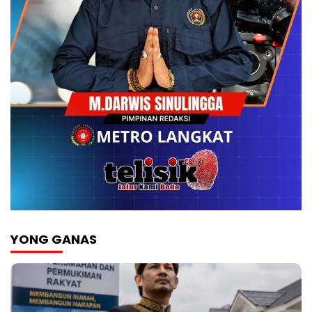
YONG GANAS