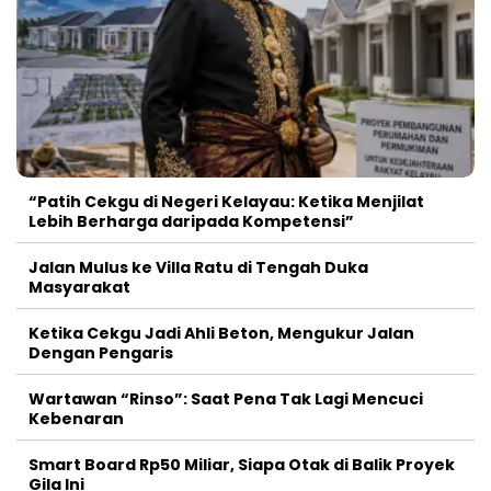
“Patih Cekgu di Negeri Kelayau: Ketika Menjilat
Lebih Berharga daripada Kompetensi”
Jalan Mulus ke Villa Ratu di Tengah Duka
Masyarakat
Ketika Cekgu Jadi Ahli Beton, Mengukur Jalan
Dengan Pengaris
Wartawan “Rinso”: Saat Pena Tak Lagi Mencuci
Kebenaran
Smart Board Rp50 Miliar, Siapa Otak di Balik Proyek
Gila Ini