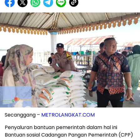
Secanggang –
METROLANGKAT.COM
Penyaluran bantuan pemerintah dalam hal ini
Bantuan sosial Cadangan Pangan Pemerintah (CPP)