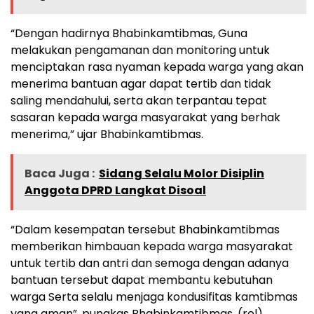
“Dengan hadirnya Bhabinkamtibmas, Guna
melakukan pengamanan dan monitoring untuk
menciptakan rasa nyaman kepada warga yang akan
menerima bantuan agar dapat tertib dan tidak
saling mendahului, serta akan terpantau tepat
sasaran kepada warga masyarakat yang berhak
menerima,” ujar Bhabinkamtibmas.
Baca Juga :
Sidang Selalu Molor Disiplin
Anggota DPRD Langkat Disoal
“Dalam kesempatan tersebut Bhabinkamtibmas
memberikan himbauan kepada warga masyarakat
untuk tertib dan antri dan semoga dengan adanya
bantuan tersebut dapat membantu kebutuhan
warga Serta selalu menjaga kondusifitas kamtibmas
yang aman”, pungkas Bhabinkamtibmas. (rel)