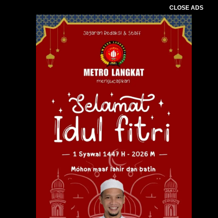
CLOSE ADS