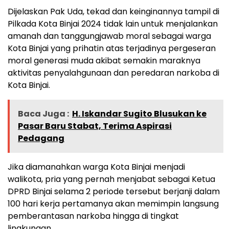
Dijelaskan Pak Uda, tekad dan keinginannya tampil di
Pilkada Kota Binjai 2024 tidak lain untuk menjalankan
amanah dan tanggungjawab moral sebagai warga
Kota Binjai yang prihatin atas terjadinya pergeseran
moral generasi muda akibat semakin maraknya
aktivitas penyalahgunaan dan peredaran narkoba di
Kota Binjai.
Baca Juga :
H. Iskandar Sugito Blusukan ke
Pasar Baru Stabat, Terima Aspirasi
Pedagang
Jika diamanahkan warga Kota Binjai menjadi
walikota, pria yang pernah menjabat sebagai Ketua
DPRD Binjai selama 2 periode tersebut berjanji dalam
100 hari kerja pertamanya akan memimpin langsung
pemberantasan narkoba hingga di tingkat
lingkungan.