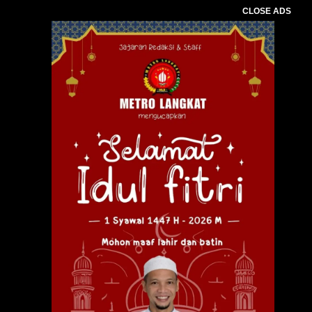
CLOSE ADS