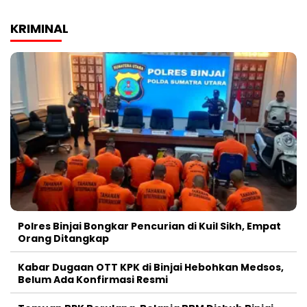
KRIMINAL
Polres Binjai Bongkar Pencurian di Kuil Sikh, Empat
Orang Ditangkap
Kabar Dugaan OTT KPK di Binjai Hebohkan Medsos,
Belum Ada Konfirmasi Resmi