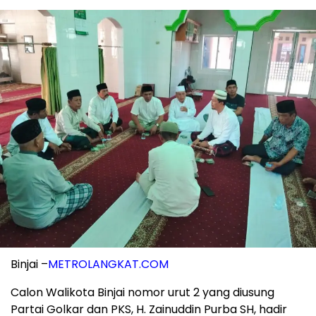
Binjai –
METROLANGKAT.COM
Calon Walikota Binjai nomor urut 2 yang diusung
Partai Golkar dan PKS, H. Zainuddin Purba SH, hadir