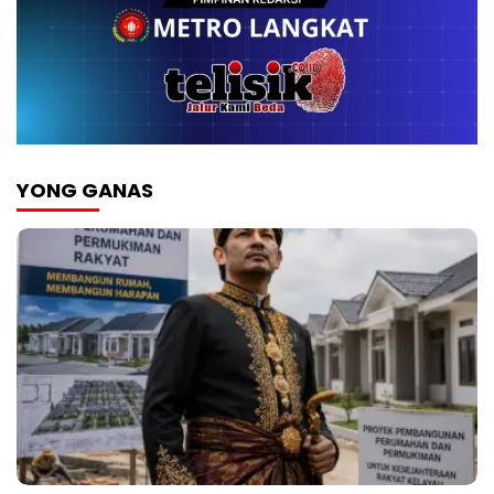
YONG GANAS