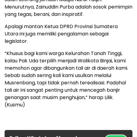
Menurutnya, Zainuddin Purba adalah sosok pemimpin
yang tegas, berani, dan inspiratif.
Apalagi mantan Ketua DPRD Provinsi Sumatera
Utara ini juga memiliki pengalaman sebagai
legislator.
“Khusus bagi kami warga Kelurahan Tanah Tinggi,
kalau Pak Uda terpilih menjadi Walikota Binjai, kami
memohon agar dibangunkan tali air di daerah kami.
Sebab sudah sering kali kami usulkan melalui
Musrenbang, tapi tidak pernah terealisasi. Padahal
tali air ini sangat penting untuk mencegah banjir
genangan saat musim penghujan,” harap Lilik.
(Kusmu)