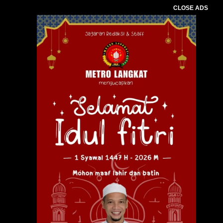
CLOSE ADS