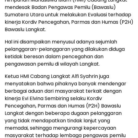
mendesak Badan Pengawas Pemilu (Bawaslu)
Sumatera Utara untuk melakukan Evaluasi terhadap
kinerja Kordiv Pencegahan, Parmas dan Humas (P2H)
Bawaslu Langkat.
Hal ini disampaikan menyusul adanya sejumlah
pelanggaran-pelanggaran yang dilakukan diduga
ketidak beresan dalam pencegahan dan
pengawasan pemilu di wilayah Langkat.
Ketua HMI Cabang Langkat Alfi Syahrin juga
menyatakan bahwa pihaknya banyak mendengar
berbagai aduan dari masyarakat terkait dengan
kinerja Evi Elvina Sembiring selaku Kordiv
Pencegahan, Parmas dan Humas (P2H) Bawaslu
Langkat dengan beberapa dugaan pelanggaran
yang tidak mendapatkan tindak lanjut yang
memadai, sehingga mengurangi kepercayaan
masyarakat terhadap lembaga pengawas pemilu