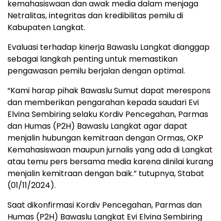
kemahasiswaan dan awak media dalam menjaga
Netralitas, integritas dan kredibilitas pemilu di
Kabupaten Langkat.
Evaluasi terhadap kinerja Bawaslu Langkat dianggap
sebagai langkah penting untuk memastikan
pengawasan pemilu berjalan dengan optimal.
“Kami harap pihak Bawaslu Sumut dapat merespons
dan memberikan pengarahan kepada saudari Evi
Elvina Sembiring selaku Kordiv Pencegahan, Parmas
dan Humas (P2H) Bawaslu Langkat agar dapat
menjalin hubungan kemitraan dengan Ormas, OKP
Kemahasiswaan maupun jurnalis yang ada di Langkat
atau temu pers bersama media karena dinilai kurang
menjalin kemitraan dengan baik.” tutupnya, Stabat
(01/11/2024).
Saat dikonfirmasi Kordiv Pencegahan, Parmas dan
Humas (P2H) Bawaslu Langkat Evi Elvina Sembiring