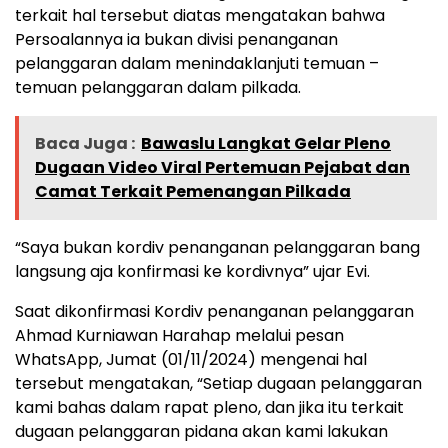
terkait hal tersebut diatas mengatakan bahwa
Persoalannya ia bukan divisi penanganan
pelanggaran dalam menindaklanjuti temuan –
temuan pelanggaran dalam pilkada.
Baca Juga :
Bawaslu Langkat Gelar Pleno
Dugaan Video Viral Pertemuan Pejabat dan
Camat Terkait Pemenangan Pilkada
“Saya bukan kordiv penanganan pelanggaran bang
langsung aja konfirmasi ke kordivnya” ujar Evi.
Saat dikonfirmasi Kordiv penanganan pelanggaran
Ahmad Kurniawan Harahap melalui pesan
WhatsApp, Jumat (01/11/2024) mengenai hal
tersebut mengatakan, “Setiap dugaan pelanggaran
kami bahas dalam rapat pleno, dan jika itu terkait
dugaan pelanggaran pidana akan kami lakukan