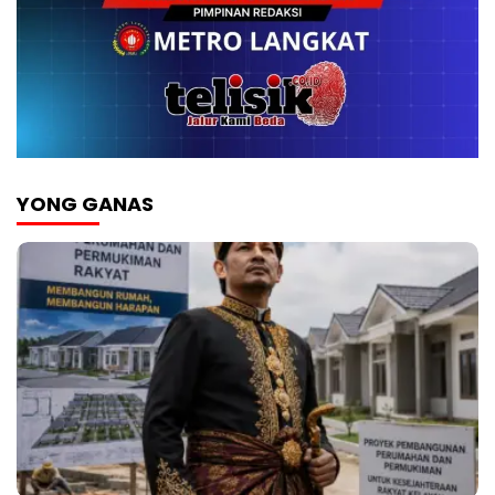
YONG GANAS