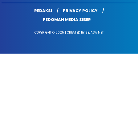
REDAKSI
PRIVACY POLICY
PEDOMAN MEDIA SIBER
COPYRIGHT © 2025 | CREATED BY SEJASA NET