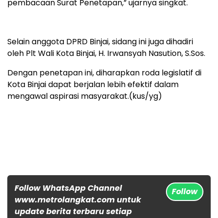
pembacaan Surat Penetapan,” ujarnya singkat.
Selain anggota DPRD Binjai, sidang ini juga dihadiri
oleh Plt Wali Kota Binjai, H. Irwansyah Nasution, S.Sos.
Dengan penetapan ini, diharapkan roda legislatif di
Kota Binjai dapat berjalan lebih efektif dalam
mengawal aspirasi masyarakat.(kus/yg)
Follow WhatsApp Channel
Follow
www.metrolangkat.com untuk
update berita terbaru setiap