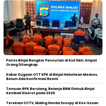
Polres Binjai Bongkar Pencurian di Kuil Sikh, Empat
Orang Ditangkap
Kabar Dugaan OTT KPK di Binjai Hebohkan Medsos,
Belum Ada Konfirmasi Resmi
Temuan BPK Berulang, Belanja BBM Dishub Binjai
Kembali Disorot pada 2025
Terekam CCTV, Maling Honda Scoopy di Kos-kosan