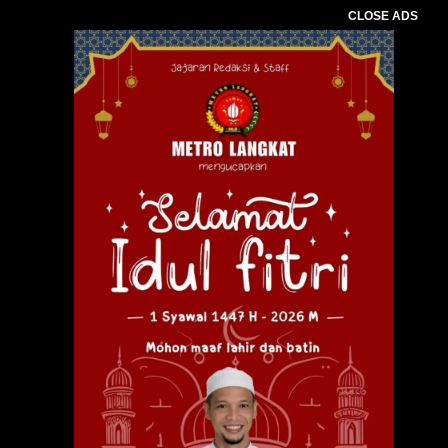
CLOSE ADS