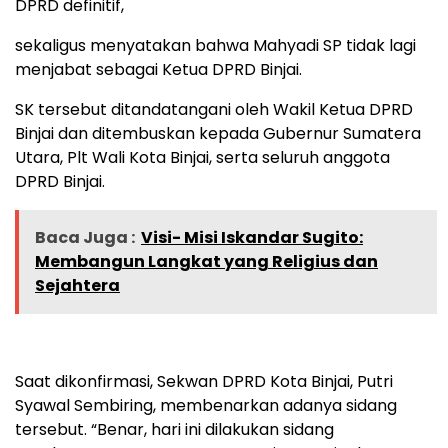
DPRD definitif,
sekaligus menyatakan bahwa Mahyadi SP tidak lagi
menjabat sebagai Ketua DPRD Binjai.
SK tersebut ditandatangani oleh Wakil Ketua DPRD
Binjai dan ditembuskan kepada Gubernur Sumatera
Utara, Plt Wali Kota Binjai, serta seluruh anggota
DPRD Binjai.
Baca Juga :
Visi- Misi Iskandar Sugito:
Membangun Langkat yang Religius dan
Sejahtera
Saat dikonfirmasi, Sekwan DPRD Kota Binjai, Putri
Syawal Sembiring, membenarkan adanya sidang
tersebut. “Benar, hari ini dilakukan sidang