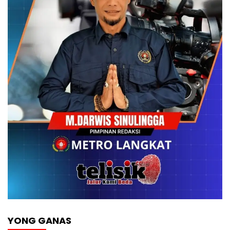
YONG GANAS