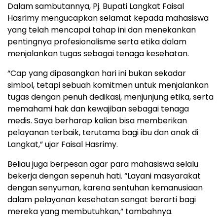
Dalam sambutannya, Pj. Bupati Langkat Faisal
Hasrimy mengucapkan selamat kepada mahasiswa
yang telah mencapai tahap ini dan menekankan
pentingnya profesionalisme serta etika dalam
menjalankan tugas sebagai tenaga kesehatan.
“Cap yang dipasangkan hari ini bukan sekadar
simbol, tetapi sebuah komitmen untuk menjalankan
tugas dengan penuh dedikasi, menjunjung etika, serta
memahami hak dan kewajiban sebagai tenaga
medis. Saya berharap kalian bisa memberikan
pelayanan terbaik, terutama bagi ibu dan anak di
Langkat,” ujar Faisal Hasrimy.
Beliau juga berpesan agar para mahasiswa selalu
bekerja dengan sepenuh hati. “Layani masyarakat
dengan senyuman, karena sentuhan kemanusiaan
dalam pelayanan kesehatan sangat berarti bagi
mereka yang membutuhkan,” tambahnya.