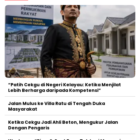
“Patih Cekgu di Negeri Kelayau: Ketika Menjilat
Lebih Berharga daripada Kompetensi”
Jalan Mulus ke Villa Ratu di Tengah Duka
Masyarakat
Ketika Cekgu Jadi Ahli Beton, Mengukur Jalan
Dengan Pengaris