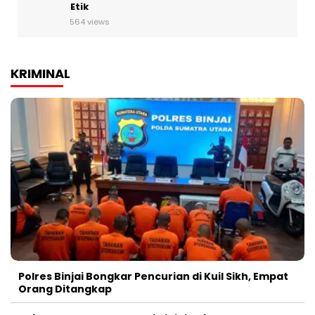
Etik
564 views
KRIMINAL
Polres Binjai Bongkar Pencurian di Kuil Sikh, Empat
Orang Ditangkap