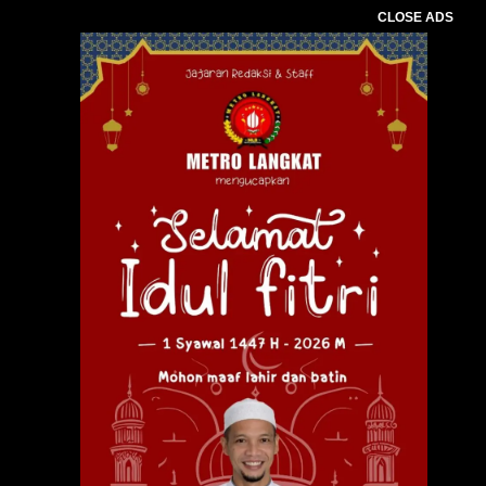
CLOSE ADS