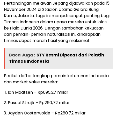
Pertandingan melawan Jepang dijadwalkan pada 15
November 2024 di Stadion Utama Gelora Bung
Karno, Jakarta. Laga ini menjadi sangat penting bagi
Timnas Indonesia dalam upaya mereka untuk lolos
ke Piala Dunia 2026. Dengan tambahan kekuatan
dari pemain-pemain naturalisasi ini, diharapkan
timnas dapat meraih hasil yang maksimal.
Baca Juga :
STY Resmi Dipecat dari Pelatih
Timnas Indonesia
Berikut daftar lengkap pemain keturunan Indonesia
dan market value mereka:
Ian Maatsen – Rp695,27 miliar
Pascal Struijk – Rp260,72 miliar
Jayden Oosterwolde – Rp260,72 miliar