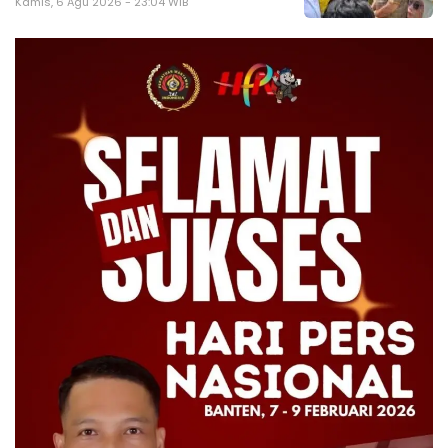
Kamis, 6 Agu 2026 - 23:04 WIB