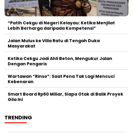
“Patih Cekgu di Negeri Kelayau: Ketika Menjilat
Lebih Berharga daripada Kompetensi”
Jalan Mulus ke Villa Ratu di Tengah Duka
Masyarakat
Ketika Cekgu Jadi Ahli Beton, Mengukur Jalan
Dengan Pengaris
Wartawan “Rinso”: Saat Pena Tak Lagi Mencuci
Kebenaran
Smart Board Rp50 Miliar, Siapa Otak di Balik Proyek
Gila Ini
TRENDING