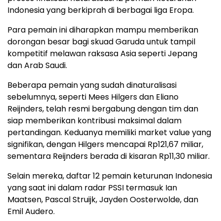
Indonesia yang berkiprah di berbagai liga Eropa.
Para pemain ini diharapkan mampu memberikan
dorongan besar bagi skuad Garuda untuk tampil
kompetitif melawan raksasa Asia seperti Jepang
dan Arab Saudi.
Beberapa pemain yang sudah dinaturalisasi
sebelumnya, seperti Mees Hilgers dan Eliano
Reijnders, telah resmi bergabung dengan tim dan
siap memberikan kontribusi maksimal dalam
pertandingan. Keduanya memiliki market value yang
signifikan, dengan Hilgers mencapai Rp121,67 miliar,
sementara Reijnders berada di kisaran Rp11,30 miliar.
Selain mereka, daftar 12 pemain keturunan Indonesia
yang saat ini dalam radar PSSI termasuk Ian
Maatsen, Pascal Struijk, Jayden Oosterwolde, dan
Emil Audero.