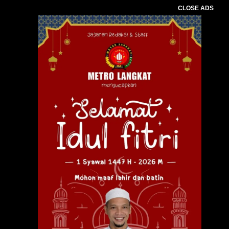
CLOSE ADS