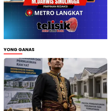
YONG GANAS