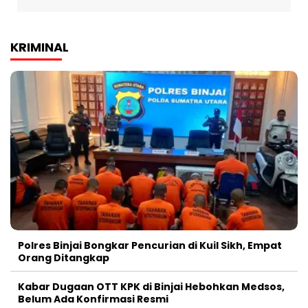
KRIMINAL
Polres Binjai Bongkar Pencurian di Kuil Sikh, Empat
Orang Ditangkap
Kabar Dugaan OTT KPK di Binjai Hebohkan Medsos,
Belum Ada Konfirmasi Resmi