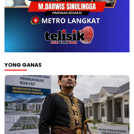
YONG GANAS