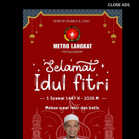
CLOSE ADS