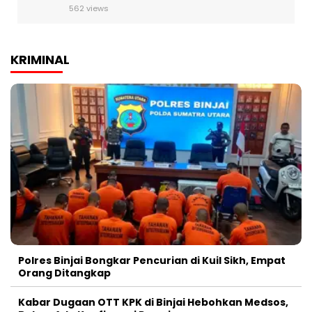
562 views
KRIMINAL
Polres Binjai Bongkar Pencurian di Kuil Sikh, Empat
Orang Ditangkap
Kabar Dugaan OTT KPK di Binjai Hebohkan Medsos,