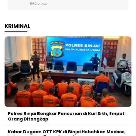
562 views
KRIMINAL
Polres Binjai Bongkar Pencurian di Kuil Sikh, Empat
Orang Ditangkap
Kabar Dugaan OTT KPK di Binjai Hebohkan Medsos,