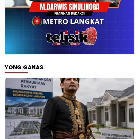
YONG GANAS