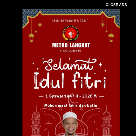
CLOSE ADS