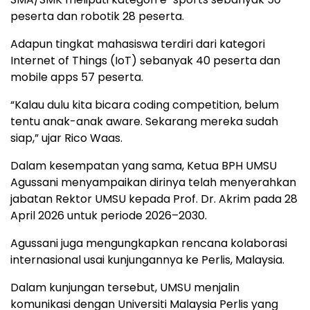
peserta dan robotik 28 peserta.
Adapun tingkat mahasiswa terdiri dari kategori
Internet of Things (IoT) sebanyak 40 peserta dan
mobile apps 57 peserta.
“Kalau dulu kita bicara coding competition, belum
tentu anak-anak aware. Sekarang mereka sudah
siap,” ujar Rico Waas.
Dalam kesempatan yang sama, Ketua BPH UMSU
Agussani menyampaikan dirinya telah menyerahkan
jabatan Rektor UMSU kepada Prof. Dr. Akrim pada 28
April 2026 untuk periode 2026–2030.
Agussani juga mengungkapkan rencana kolaborasi
internasional usai kunjungannya ke Perlis, Malaysia.
Dalam kunjungan tersebut, UMSU menjalin
komunikasi dengan Universiti Malaysia Perlis yang