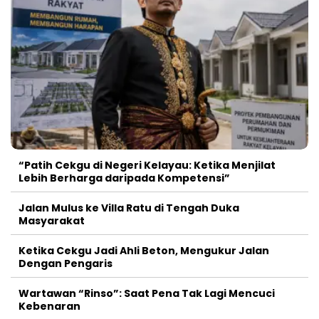
“Patih Cekgu di Negeri Kelayau: Ketika Menjilat
Lebih Berharga daripada Kompetensi”
Jalan Mulus ke Villa Ratu di Tengah Duka
Masyarakat
Ketika Cekgu Jadi Ahli Beton, Mengukur Jalan
Dengan Pengaris
Wartawan “Rinso”: Saat Pena Tak Lagi Mencuci
Kebenaran