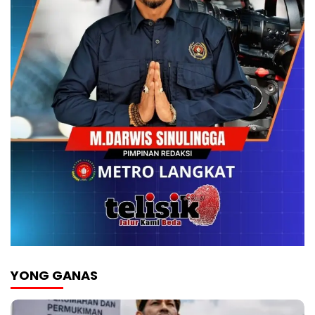
YONG GANAS