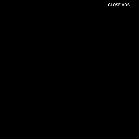
CLOSE ADS