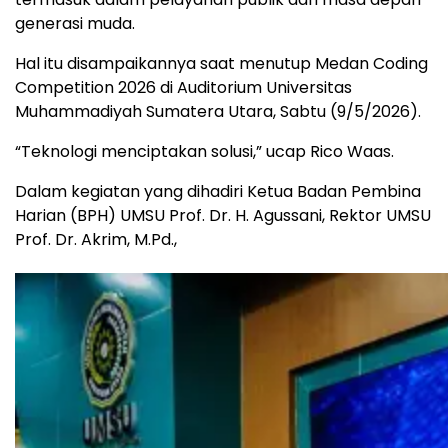
generasi muda.
Hal itu disampaikannya saat menutup Medan Coding
Competition 2026 di Auditorium Universitas
Muhammadiyah Sumatera Utara, Sabtu (9/5/2026).
“Teknologi menciptakan solusi,” ucap Rico Waas.
Dalam kegiatan yang dihadiri Ketua Badan Pembina
Harian (BPH) UMSU Prof. Dr. H. Agussani, Rektor UMSU
Prof. Dr. Akrim, M.Pd.,