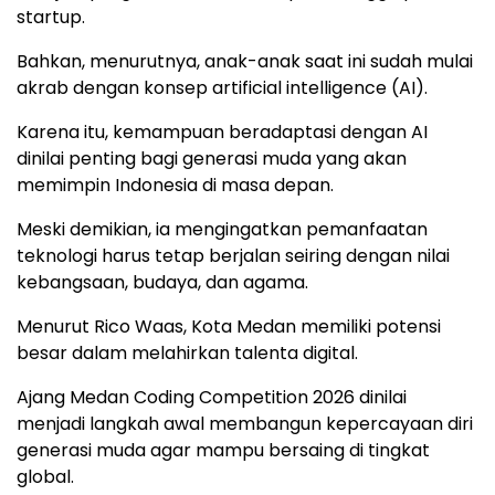
startup.
Bahkan, menurutnya, anak-anak saat ini sudah mulai
akrab dengan konsep artificial intelligence (AI).
Karena itu, kemampuan beradaptasi dengan AI
dinilai penting bagi generasi muda yang akan
memimpin Indonesia di masa depan.
Meski demikian, ia mengingatkan pemanfaatan
teknologi harus tetap berjalan seiring dengan nilai
kebangsaan, budaya, dan agama.
Menurut Rico Waas, Kota Medan memiliki potensi
besar dalam melahirkan talenta digital.
Ajang Medan Coding Competition 2026 dinilai
menjadi langkah awal membangun kepercayaan diri
generasi muda agar mampu bersaing di tingkat
global.