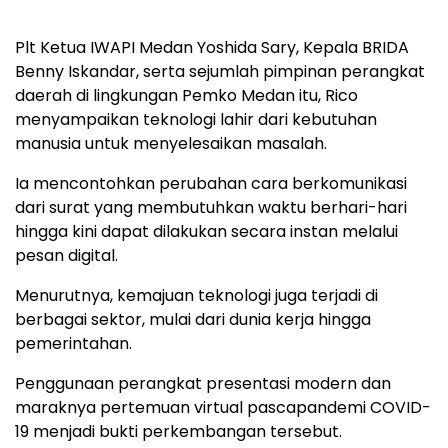
Plt Ketua IWAPI Medan Yoshida Sary, Kepala BRIDA
Benny Iskandar, serta sejumlah pimpinan perangkat
daerah di lingkungan Pemko Medan itu, Rico
menyampaikan teknologi lahir dari kebutuhan
manusia untuk menyelesaikan masalah.
Ia mencontohkan perubahan cara berkomunikasi
dari surat yang membutuhkan waktu berhari-hari
hingga kini dapat dilakukan secara instan melalui
pesan digital.
Menurutnya, kemajuan teknologi juga terjadi di
berbagai sektor, mulai dari dunia kerja hingga
pemerintahan.
Penggunaan perangkat presentasi modern dan
maraknya pertemuan virtual pascapandemi COVID-
19 menjadi bukti perkembangan tersebut.