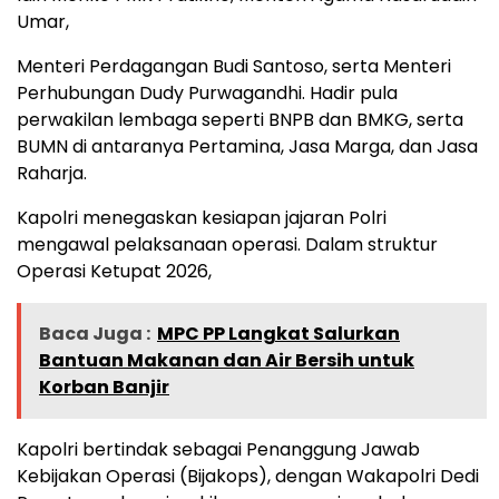
Umar,
Menteri Perdagangan Budi Santoso, serta Menteri
Perhubungan Dudy Purwagandhi. Hadir pula
perwakilan lembaga seperti BNPB dan BMKG, serta
BUMN di antaranya Pertamina, Jasa Marga, dan Jasa
Raharja.
Kapolri menegaskan kesiapan jajaran Polri
mengawal pelaksanaan operasi. Dalam struktur
Operasi Ketupat 2026,
Baca Juga :
MPC PP Langkat Salurkan
Bantuan Makanan dan Air Bersih untuk
Korban Banjir
Kapolri bertindak sebagai Penanggung Jawab
Kebijakan Operasi (Bijakops), dengan Wakapolri Dedi