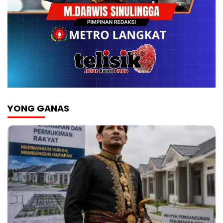
YONG GANAS