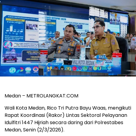
Medan – METROLANGKAT.COM
Wali Kota Medan, Rico Tri Putra Bayu Waas, mengikuti
Rapat Koordinasi (Rakor) Lintas Sektoral Pelayanan
Idulfitri 1447 Hijriah secara daring dari Polrestabes
Medan, Senin (2/3/2026).