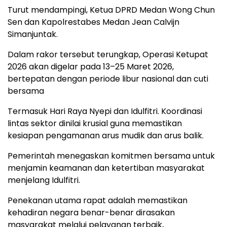
Turut mendampingi, Ketua DPRD Medan Wong Chun
Sen dan Kapolrestabes Medan Jean Calvijn
Simanjuntak.
Dalam rakor tersebut terungkap, Operasi Ketupat
2026 akan digelar pada 13–25 Maret 2026,
bertepatan dengan periode libur nasional dan cuti
bersama
Termasuk Hari Raya Nyepi dan Idulfitri. Koordinasi
lintas sektor dinilai krusial guna memastikan
kesiapan pengamanan arus mudik dan arus balik.
Pemerintah menegaskan komitmen bersama untuk
menjamin keamanan dan ketertiban masyarakat
menjelang Idulfitri.
Penekanan utama rapat adalah memastikan
kehadiran negara benar-benar dirasakan
masyarakat melalui pelayanan terbaik,