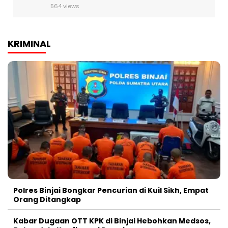
564 views
KRIMINAL
Polres Binjai Bongkar Pencurian di Kuil Sikh, Empat
Orang Ditangkap
Kabar Dugaan OTT KPK di Binjai Hebohkan Medsos,