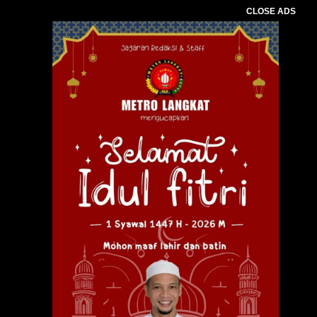
CLOSE ADS