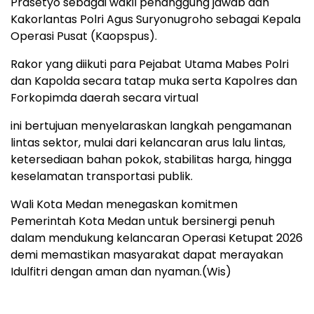
Prasetyo sebagai wakil penanggung jawab dan
Kakorlantas Polri Agus Suryonugroho sebagai Kepala
Operasi Pusat (Kaopspus).
Rakor yang diikuti para Pejabat Utama Mabes Polri
dan Kapolda secara tatap muka serta Kapolres dan
Forkopimda daerah secara virtual
ini bertujuan menyelaraskan langkah pengamanan
lintas sektor, mulai dari kelancaran arus lalu lintas,
ketersediaan bahan pokok, stabilitas harga, hingga
keselamatan transportasi publik.
Wali Kota Medan menegaskan komitmen
Pemerintah Kota Medan untuk bersinergi penuh
dalam mendukung kelancaran Operasi Ketupat 2026
demi memastikan masyarakat dapat merayakan
Idulfitri dengan aman dan nyaman.(Wis)