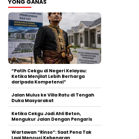
YONG GANAS
“Patih Cekgu di Negeri Kelayau:
Ketika Menjilat Lebih Berharga
daripada Kompetensi”
Jalan Mulus ke Villa Ratu di Tengah
Duka Masyarakat
Ketika Cekgu Jadi Ahli Beton,
Mengukur Jalan Dengan Pengaris
Wartawan “Rinso”: Saat Pena Tak
Lagi Mencuci Kebenaran