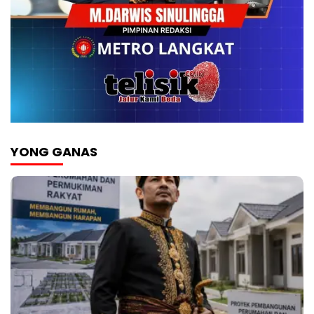
YONG GANAS