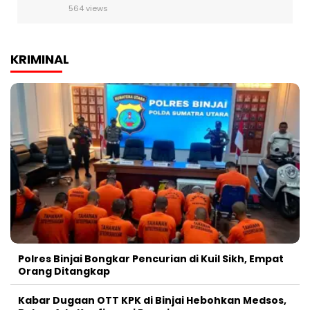
564 views
KRIMINAL
Polres Binjai Bongkar Pencurian di Kuil Sikh, Empat
Orang Ditangkap
Kabar Dugaan OTT KPK di Binjai Hebohkan Medsos,