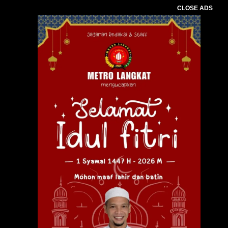
CLOSE ADS