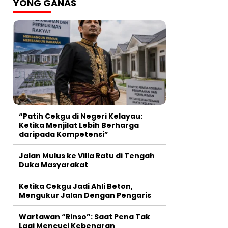
YONG GANAS
“Patih Cekgu di Negeri Kelayau:
Ketika Menjilat Lebih Berharga
daripada Kompetensi”
Jalan Mulus ke Villa Ratu di Tengah
Duka Masyarakat
Ketika Cekgu Jadi Ahli Beton,
Mengukur Jalan Dengan Pengaris
Wartawan “Rinso”: Saat Pena Tak
Lagi Mencuci Kebenaran