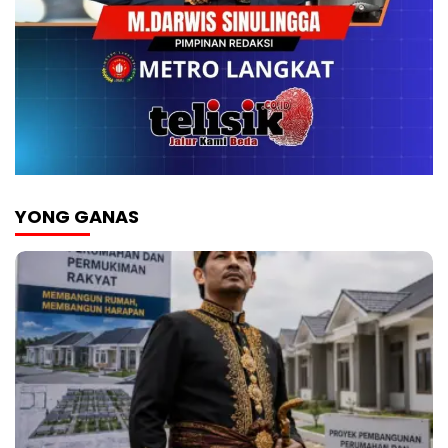
YONG GANAS