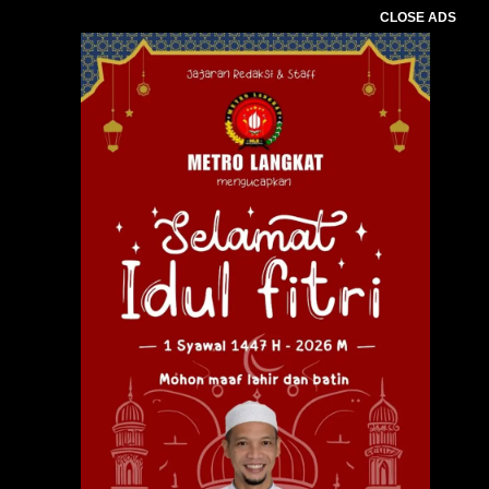
CLOSE ADS