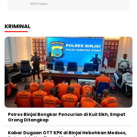
564 views
KRIMINAL
Polres Binjai Bongkar Pencurian di Kuil Sikh, Empat
Orang Ditangkap
Kabar Dugaan OTT KPK di Binjai Hebohkan Medsos,